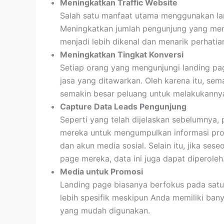
Meningkatkan Traffic Website
Salah satu manfaat utama menggunakan lan
Meningkatkan jumlah pengunjung yang me
menjadi lebih dikenal dan menarik perhati
Meningkatkan Tingkat Konversi
Setiap orang yang mengunjungi landing pa
jasa yang ditawarkan. Oleh karena itu, se
semakin besar peluang untuk melakukanny
Capture Data Leads Pengunjung
Seperti yang telah dijelaskan sebelumnya,
mereka untuk mengumpulkan informasi pros
dan akun media sosial. Selain itu, jika se
page mereka, data ini juga dapat diperoleh
Media untuk Promosi
Landing page biasanya berfokus pada sat
lebih spesifik meskipun Anda memiliki ban
yang mudah digunakan.