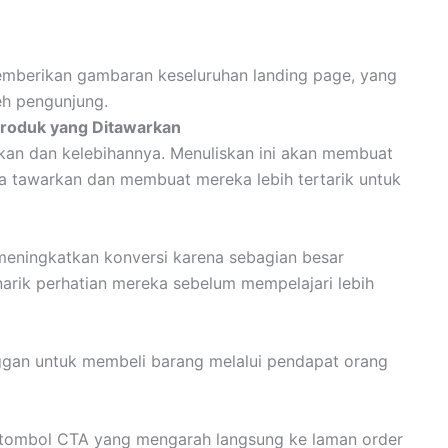
memberikan gambaran keseluruhan landing page, yang
eh pengunjung.
 Produk yang Ditawarkan
rkan dan kelebihannya. Menuliskan ini akan membuat
 tawarkan dan membuat mereka lebih tertarik untuk
meningkatkan konversi karena sebagian besar
arik perhatian mereka sebelum mempelajari lebih
ggan untuk membeli barang melalui pendapat orang
ik tombol CTA yang mengarah langsung ke laman order