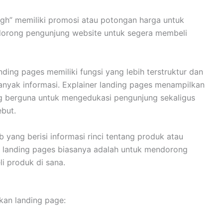
ough” memiliki promosi atau potongan harga untuk
dorong pengunjung website untuk segera membeli
anding pages memiliki fungsi yang lebih terstruktur dan
nyak informasi. Explainer landing pages menampilkan
ng berguna untuk mengedukasi pengunjung sekaligus
but.
b yang berisi informasi rinci tentang produk atau
ail landing pages biasanya adalah untuk mendorong
i produk di sana.
kan landing page: