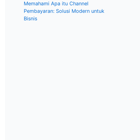
Memahami Apa itu Channel
Pembayaran: Solusi Modern untuk
Bisnis