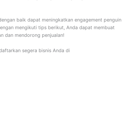
 dengan baik dapat meningkatkan engagement penguin
Dengan mengikuti tips berikut, Anda dapat membuat
an dan mendorong penjualan!
aftarkan segera bisnis Anda di