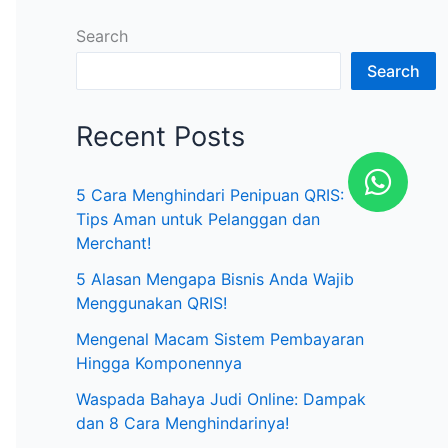
Search
Search
Recent Posts
W
h
5 Cara Menghindari Penipuan QRIS:
a
Tips Aman untuk Pelanggan dan
Merchant!
t
s
5 Alasan Mengapa Bisnis Anda Wajib
Menggunakan QRIS!
a
p
Mengenal Macam Sistem Pembayaran
Hingga Komponennya
p
Waspada Bahaya Judi Online: Dampak
dan 8 Cara Menghindarinya!