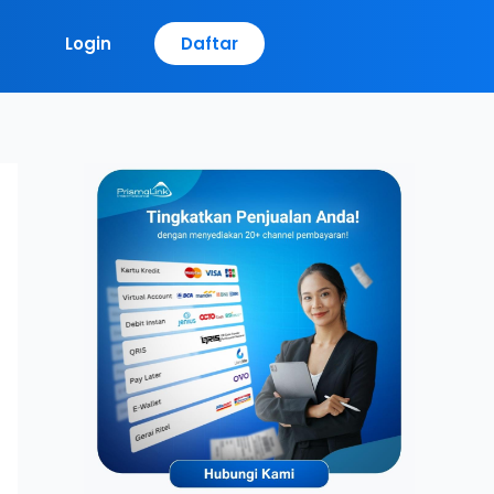
Login
Daftar