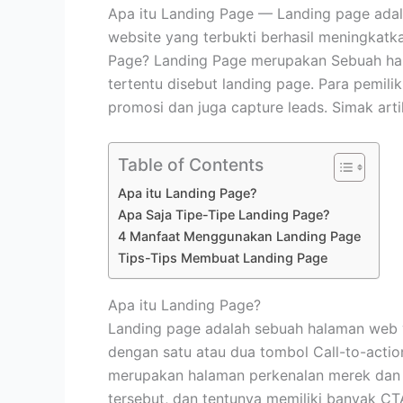
Apa itu Landing Page — Landing page adal
website yang terbukti berhasil meningka
Page? Landing Page merupakan Sebuah ha
tertentu disebut landing page. Para pemil
promosi dan juga capture leads. Simak art
Table of Contents
Apa itu Landing Page?
Apa Saja Tipe-Tipe Landing Page?
4 Manfaat Menggunakan Landing Page
Tips-Tips Membuat Landing Page
Apa itu Landing Page?
Landing page adalah sebuah halaman web y
dengan satu atau dua tombol Call-to-acti
merupakan halaman perkenalan merek dan
tersebut, dan tentunya memiliki banyak C