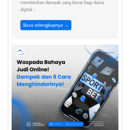
memberikan dampak yang besar bagi dunia
digital …
Baca selengkapnya →