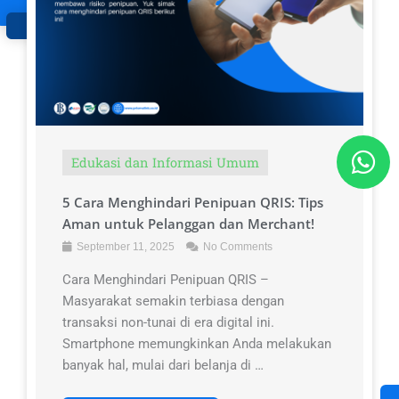
W
Edukasi dan Informasi Umum
h
a
5 Cara Menghindari Penipuan QRIS: Tips
t
Aman untuk Pelanggan dan Merchant!
s
September 11, 2025
No Comments
a
Cara Menghindari Penipuan QRIS –
p
Masyarakat semakin terbiasa dengan
transaksi non-tunai di era digital ini.
p
Smartphone memungkinkan Anda melakukan
banyak hal, mulai dari belanja di …