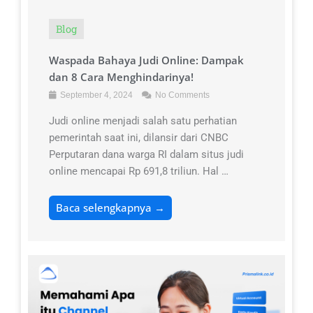
Blog
Waspada Bahaya Judi Online: Dampak
dan 8 Cara Menghindarinya!
September 4, 2024
No Comments
Judi online menjadi salah satu perhatian
pemerintah saat ini, dilansir dari CNBC
Perputaran dana warga RI dalam situs judi
online mencapai Rp 691,8 triliun. Hal …
Baca selengkapnya →