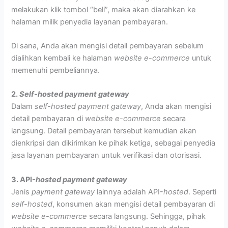
melakukan klik tombol “beli”, maka akan diarahkan ke
halaman milik penyedia layanan pembayaran.
Di sana, Anda akan mengisi detail pembayaran sebelum
dialihkan kembali ke halaman
website e-commerce
untuk
memenuhi pembeliannya.
2.
Self-hosted payment gateway
Dalam
self-hosted payment gateway
, Anda akan mengisi
detail pembayaran di
website e-commerce
secara
langsung. Detail pembayaran tersebut kemudian akan
dienkripsi dan dikirimkan ke pihak ketiga, sebagai penyedia
jasa layanan pembayaran untuk verifikasi dan otorisasi.
3. API-
hosted payment gateway
Jenis
payment gateway
lainnya adalah API-
hosted
. Seperti
self-hosted
, konsumen akan mengisi detail pembayaran di
website e-commerce
secara langsung. Sehingga, pihak