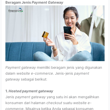
Beragam Jenis
Payment Gateway
Payment gateway
memiliki beragam jenis yang digunakan
dalam
website e-commerce
. Jenis-jenis
payment
gateway
sebagai berikut:
1.
Hosted payment gateway
Jenis
payment gateway
yang satu ini akan mengalihkan
konsumen dari halaman
checkout
suatu
website e-
commerce
. Misalnya ketika Anda sebagai konsumen