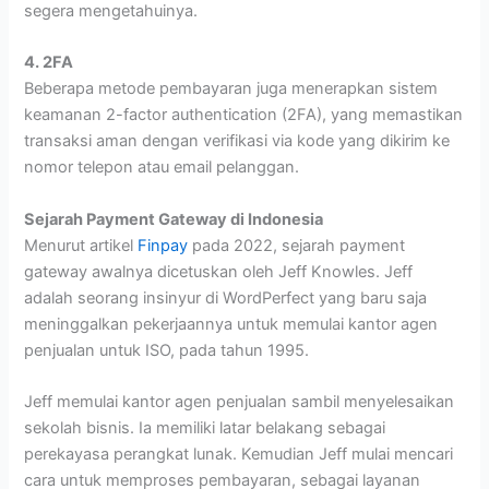
segera mengetahuinya.
4. 2FA
Beberapa metode pembayaran juga menerapkan sistem
keamanan 2-factor authentication (2FA), yang memastikan
transaksi aman dengan verifikasi via kode yang dikirim ke
nomor telepon atau email pelanggan.
Sejarah Payment Gateway di Indonesia
Menurut artikel
Finpay
pada 2022, sejarah payment
gateway awalnya dicetuskan oleh Jeff Knowles. Jeff
adalah seorang insinyur di WordPerfect yang baru saja
meninggalkan pekerjaannya untuk memulai kantor agen
penjualan untuk ISO, pada tahun 1995.
Jeff memulai kantor agen penjualan sambil menyelesaikan
sekolah bisnis. Ia memiliki latar belakang sebagai
perekayasa perangkat lunak. Kemudian Jeff mulai mencari
cara untuk memproses pembayaran, sebagai layanan