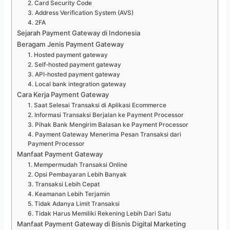
2. Card Security Code
3. Address Verification System (AVS)
4. 2FA
Sejarah Payment Gateway di Indonesia
Beragam Jenis Payment Gateway
1. Hosted payment gateway
2. Self-hosted payment gateway
3. API-hosted payment gateway
4. Local bank integration gateway
Cara Kerja Payment Gateway
1. Saat Selesai Transaksi di Aplikasi Ecommerce
2. Informasi Transaksi Berjalan ke Payment Processor
3. Pihak Bank Mengirim Balasan ke Payment Processor
4. Payment Gateway Menerima Pesan Transaksi dari
Payment Processor
Manfaat Payment Gateway
1. Mempermudah Transaksi Online
2. Opsi Pembayaran Lebih Banyak
3. Transaksi Lebih Cepat
4. Keamanan Lebih Terjamin
5. Tidak Adanya Limit Transaksi
6. Tidak Harus Memiliki Rekening Lebih Dari Satu
Manfaat Payment Gateway di Bisnis Digital Marketing