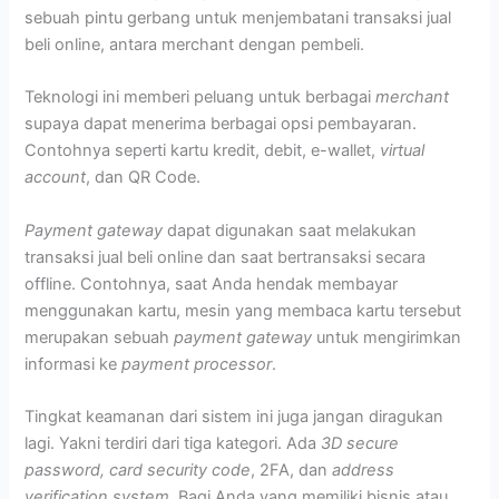
sebuah pintu gerbang untuk menjembatani transaksi jual
beli online, antara merchant dengan pembeli.
Teknologi ini memberi peluang untuk berbagai
merchant
supaya dapat menerima berbagai opsi pembayaran.
Contohnya seperti kartu kredit, debit, e-wallet,
virtual
account
, dan QR Code.
Payment gateway
dapat digunakan saat melakukan
transaksi jual beli online dan saat bertransaksi secara
offline. Contohnya, saat Anda hendak membayar
menggunakan kartu, mesin yang membaca kartu tersebut
merupakan sebuah
payment gateway
untuk mengirimkan
informasi ke
payment processor
.
Tingkat keamanan dari sistem ini juga jangan diragukan
lagi. Yakni terdiri dari tiga kategori. Ada
3D secure
password, card security code
, 2FA, dan
address
verification system
. Bagi Anda yang memiliki bisnis atau