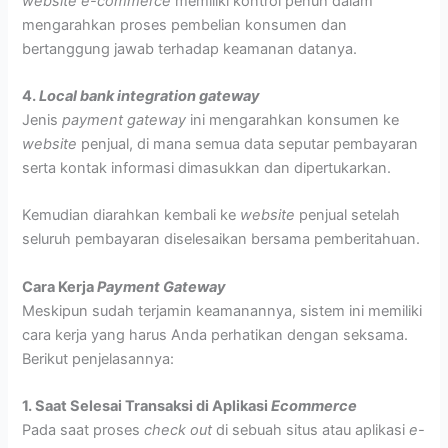
website e-commerce
memiliki kontrol penuh dalam
mengarahkan proses pembelian konsumen dan
bertanggung jawab terhadap keamanan datanya.
4.
Local bank integration gateway
Jenis
payment gateway
ini mengarahkan konsumen ke
website
penjual, di mana semua data seputar pembayaran
serta kontak informasi dimasukkan dan dipertukarkan.
Kemudian diarahkan kembali ke
website
penjual setelah
seluruh pembayaran diselesaikan bersama pemberitahuan.
Cara Kerja
Payment Gateway
Meskipun sudah terjamin keamanannya, sistem ini memiliki
cara kerja yang harus Anda perhatikan dengan seksama.
Berikut penjelasannya:
1. Saat Selesai Transaksi di Aplikasi
Ecommerce
Pada saat proses
check out
di sebuah situs atau aplikasi
e-