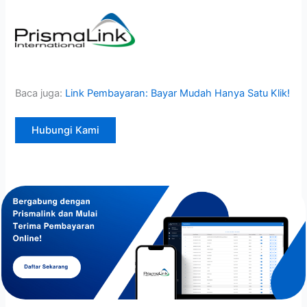
Baca juga:
Link Pembayaran: Bayar Mudah Hanya Satu Klik!
Hubungi Kami