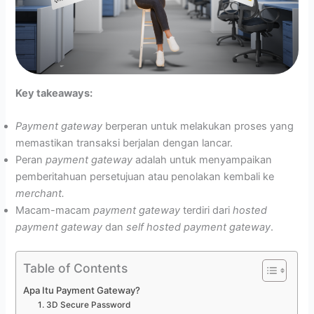
Key takeaways:
Payment gateway
berperan untuk melakukan proses yang
memastikan transaksi berjalan dengan lancar.
Peran
payment gateway
adalah untuk menyampaikan
pemberitahuan persetujuan atau penolakan kembali ke
merchant.
Macam-macam
payment gateway
terdiri dari
hosted
payment gateway
dan
self hosted payment gateway
.
Table of Contents
Apa Itu Payment Gateway?
1. 3D Secure Password