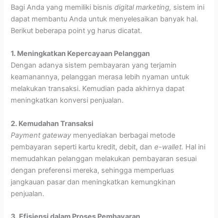
Bagi Anda yang memiliki bisnis
digital marketing,
sistem ini
dapat membantu Anda untuk menyelesaikan banyak hal.
Berikut beberapa point yg harus dicatat.
1. Meningkatkan Kepercayaan Pelanggan
Dengan adanya sistem pembayaran yang terjamin
keamanannya, pelanggan merasa lebih nyaman untuk
melakukan transaksi. Kemudian pada akhirnya dapat
meningkatkan konversi penjualan.
2. Kemudahan Transaksi
Payment gateway
menyediakan berbagai metode
pembayaran seperti kartu kredit, debit, dan
e-wallet.
Hal ini
memudahkan pelanggan melakukan pembayaran sesuai
dengan preferensi mereka, sehingga memperluas
jangkauan pasar dan meningkatkan kemungkinan
penjualan.
3. Efisiensi dalam Proses Pembayaran