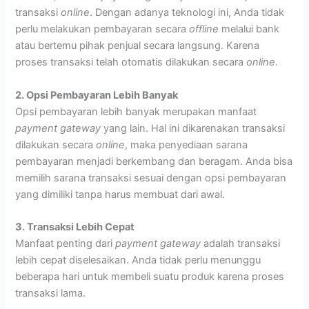
transaksi
online
. Dengan adanya teknologi ini, Anda tidak
perlu melakukan pembayaran secara
offline
melalui bank
atau bertemu pihak penjual secara langsung. Karena
proses transaksi telah otomatis dilakukan secara
online
.
2. Opsi Pembayaran Lebih Banyak
Opsi pembayaran lebih banyak merupakan manfaat
payment gateway
yang lain. Hal ini dikarenakan transaksi
dilakukan secara
online
, maka penyediaan sarana
pembayaran menjadi berkembang dan beragam. Anda bisa
memilih sarana transaksi sesuai dengan opsi pembayaran
yang dimiliki tanpa harus membuat dari awal.
3. Transaksi Lebih Cepat
Manfaat penting dari
payment gateway
adalah transaksi
lebih cepat diselesaikan. Anda tidak perlu menunggu
beberapa hari untuk membeli suatu produk karena proses
transaksi lama.