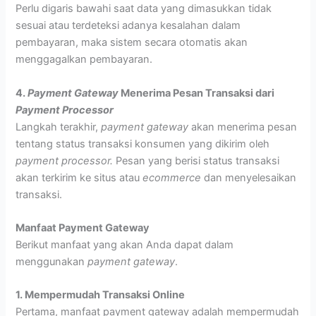
Perlu digaris bawahi saat data yang dimasukkan tidak
sesuai atau terdeteksi adanya kesalahan dalam
pembayaran, maka sistem secara otomatis akan
menggagalkan pembayaran.
4.
Payment Gateway
Menerima Pesan Transaksi dari
Payment Processor
Langkah terakhir,
payment gateway
akan menerima pesan
tentang status transaksi konsumen yang dikirim oleh
payment processor.
Pesan yang berisi status transaksi
akan terkirim ke situs atau
ecommerce
dan menyelesaikan
transaksi.
Manfaat Payment Gateway
Berikut manfaat yang akan Anda dapat dalam
menggunakan
payment gateway
.
1. Mempermudah Transaksi Online
Pertama, manfaat payment gateway adalah mempermudah