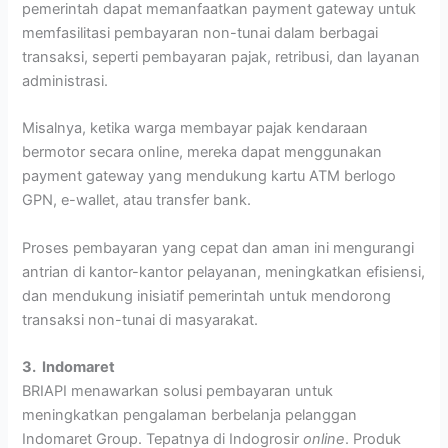
pemerintah dapat memanfaatkan payment gateway untuk
memfasilitasi pembayaran non-tunai dalam berbagai
transaksi, seperti pembayaran pajak, retribusi, dan layanan
administrasi.
Misalnya, ketika warga membayar pajak kendaraan
bermotor secara online, mereka dapat menggunakan
payment gateway yang mendukung kartu ATM berlogo
GPN, e-wallet, atau transfer bank.
Proses pembayaran yang cepat dan aman ini mengurangi
antrian di kantor-kantor pelayanan, meningkatkan efisiensi,
dan mendukung inisiatif pemerintah untuk mendorong
transaksi non-tunai di masyarakat.
3. Indomaret
BRIAPI menawarkan solusi pembayaran untuk
meningkatkan pengalaman berbelanja pelanggan
Indomaret Group. Tepatnya di Indogrosir
online
. Produk