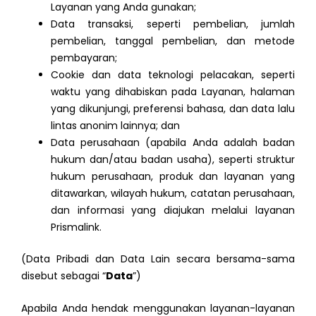
Layanan yang Anda gunakan;
Data transaksi, seperti pembelian, jumlah
pembelian, tanggal pembelian, dan metode
pembayaran;
Cookie dan data teknologi pelacakan, seperti
waktu yang dihabiskan pada Layanan, halaman
yang dikunjungi, preferensi bahasa, dan data lalu
lintas anonim lainnya; dan
Data perusahaan (apabila Anda adalah badan
hukum dan/atau badan usaha), seperti struktur
hukum perusahaan, produk dan layanan yang
ditawarkan, wilayah hukum, catatan perusahaan,
dan informasi yang diajukan melalui layanan
Prismalink.
(Data Pribadi dan Data Lain secara bersama-sama
disebut sebagai “
Data
”)
Apabila Anda hendak menggunakan layanan-layanan