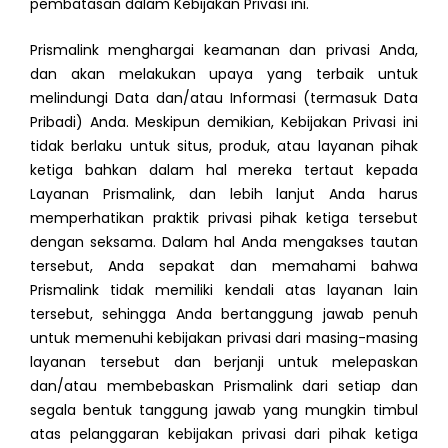
pembatasan dalam Kebijakan Privasi ini.
Prismalink menghargai keamanan dan privasi Anda,
dan akan melakukan upaya yang terbaik untuk
melindungi Data dan/atau Informasi (termasuk Data
Pribadi) Anda. Meskipun demikian, Kebijakan Privasi ini
tidak berlaku untuk situs, produk, atau layanan pihak
ketiga bahkan dalam hal mereka tertaut kepada
Layanan Prismalink, dan lebih lanjut Anda harus
memperhatikan praktik privasi pihak ketiga tersebut
dengan seksama. Dalam hal Anda mengakses tautan
tersebut, Anda sepakat dan memahami bahwa
Prismalink tidak memiliki kendali atas layanan lain
tersebut, sehingga Anda bertanggung jawab penuh
untuk memenuhi kebijakan privasi dari masing-masing
layanan tersebut dan berjanji untuk melepaskan
dan/atau membebaskan Prismalink dari setiap dan
segala bentuk tanggung jawab yang mungkin timbul
atas pelanggaran kebijakan privasi dari pihak ketiga