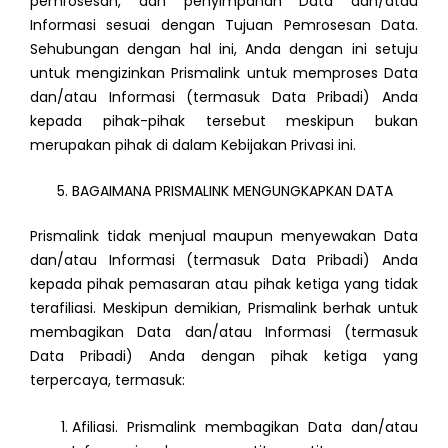
pemrosesan, dan penyimpanan Data dan/atau
Informasi sesuai dengan Tujuan Pemrosesan Data.
Sehubungan dengan hal ini, Anda dengan ini setuju
untuk mengizinkan Prismalink untuk memproses Data
dan/atau Informasi (termasuk Data Pribadi) Anda
kepada pihak-pihak tersebut meskipun bukan
merupakan pihak di dalam Kebijakan Privasi ini.
BAGAIMANA PRISMALINK MENGUNGKAPKAN DATA
Prismalink tidak menjual maupun menyewakan Data
dan/atau Informasi (termasuk Data Pribadi) Anda
kepada pihak pemasaran atau pihak ketiga yang tidak
terafiliasi. Meskipun demikian, Prismalink berhak untuk
membagikan Data dan/atau Informasi (termasuk
Data Pribadi) Anda dengan pihak ketiga yang
terpercaya, termasuk:
Afiliasi. Prismalink membagikan Data dan/atau