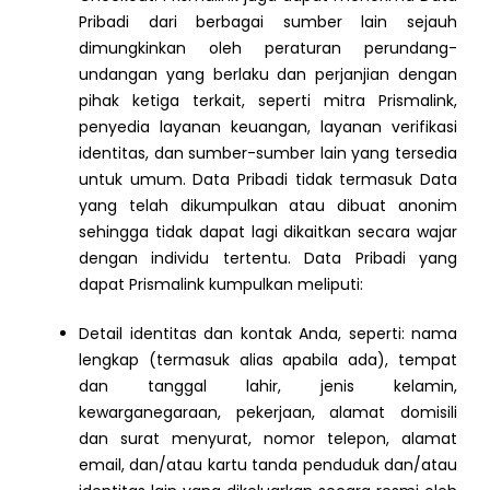
Pribadi dari berbagai sumber lain sejauh
dimungkinkan oleh peraturan perundang-
undangan yang berlaku dan perjanjian dengan
pihak ketiga terkait, seperti mitra Prismalink,
penyedia layanan keuangan, layanan verifikasi
identitas, dan sumber-sumber lain yang tersedia
untuk umum. Data Pribadi tidak termasuk Data
yang telah dikumpulkan atau dibuat anonim
sehingga tidak dapat lagi dikaitkan secara wajar
dengan individu tertentu. Data Pribadi yang
dapat Prismalink kumpulkan meliputi:
Detail identitas dan kontak Anda, seperti: nama
lengkap (termasuk alias apabila ada), tempat
dan tanggal lahir, jenis kelamin,
kewarganegaraan, pekerjaan, alamat domisili
dan surat menyurat, nomor telepon, alamat
email, dan/atau kartu tanda penduduk dan/atau