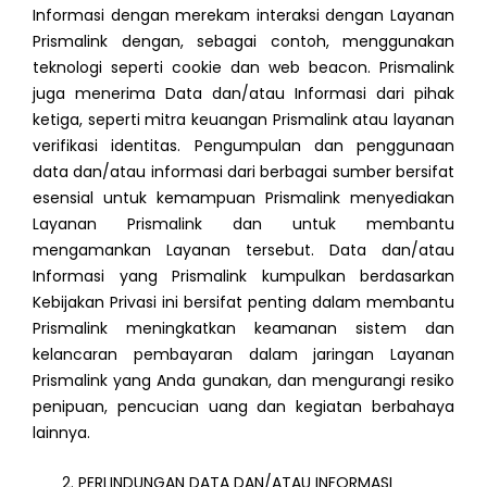
Informasi dengan merekam interaksi dengan Layanan
Prismalink dengan, sebagai contoh, menggunakan
teknologi seperti cookie dan web beacon. Prismalink
juga menerima Data dan/atau Informasi dari pihak
ketiga, seperti mitra keuangan Prismalink atau layanan
verifikasi identitas. Pengumpulan dan penggunaan
data dan/atau informasi dari berbagai sumber bersifat
esensial untuk kemampuan Prismalink menyediakan
Layanan Prismalink dan untuk membantu
mengamankan Layanan tersebut. Data dan/atau
Informasi yang Prismalink kumpulkan berdasarkan
Kebijakan Privasi ini bersifat penting dalam membantu
Prismalink meningkatkan keamanan sistem dan
kelancaran pembayaran dalam jaringan Layanan
Prismalink yang Anda gunakan, dan mengurangi resiko
penipuan, pencucian uang dan kegiatan berbahaya
lainnya.
PERLINDUNGAN DATA DAN/ATAU INFORMASI