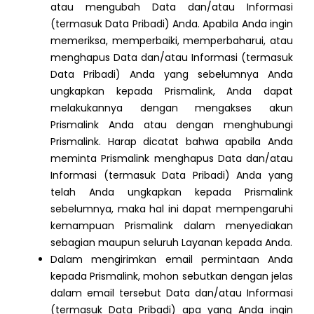
atau mengubah Data dan/atau Informasi
(termasuk Data Pribadi) Anda. Apabila Anda ingin
memeriksa, memperbaiki, memperbaharui, atau
menghapus Data dan/atau Informasi (termasuk
Data Pribadi) Anda yang sebelumnya Anda
ungkapkan kepada Prismalink, Anda dapat
melakukannya dengan mengakses akun
Prismalink Anda atau dengan menghubungi
Prismalink. Harap dicatat bahwa apabila Anda
meminta Prismalink menghapus Data dan/atau
Informasi (termasuk Data Pribadi) Anda yang
telah Anda ungkapkan kepada Prismalink
sebelumnya, maka hal ini dapat mempengaruhi
kemampuan Prismalink dalam menyediakan
sebagian maupun seluruh Layanan kepada Anda.
Dalam mengirimkan email permintaan Anda
kepada Prismalink, mohon sebutkan dengan jelas
dalam email tersebut Data dan/atau Informasi
(termasuk Data Pribadi) apa yang Anda ingin