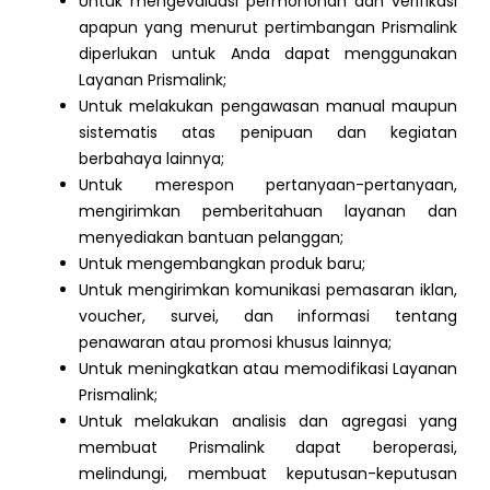
Untuk mengevaluasi permohonan dan verifikasi
apapun yang menurut pertimbangan Prismalink
diperlukan untuk Anda dapat menggunakan
Layanan Prismalink;
Untuk melakukan pengawasan manual maupun
sistematis atas penipuan dan kegiatan
berbahaya lainnya;
Untuk merespon pertanyaan-pertanyaan,
mengirimkan pemberitahuan layanan dan
menyediakan bantuan pelanggan;
Untuk mengembangkan produk baru;
Untuk mengirimkan komunikasi pemasaran iklan,
voucher, survei, dan informasi tentang
penawaran atau promosi khusus lainnya;
Untuk meningkatkan atau memodifikasi Layanan
Prismalink;
Untuk melakukan analisis dan agregasi yang
membuat Prismalink dapat beroperasi,
melindungi, membuat keputusan-keputusan