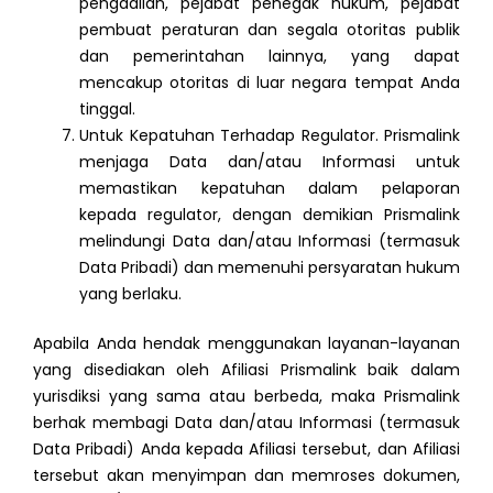
pengadilan, pejabat penegak hukum, pejabat
pembuat peraturan dan segala otoritas publik
dan pemerintahan lainnya, yang dapat
mencakup otoritas di luar negara tempat Anda
tinggal.
Untuk Kepatuhan Terhadap Regulator. Prismalink
menjaga Data dan/atau Informasi untuk
memastikan kepatuhan dalam pelaporan
kepada regulator, dengan demikian Prismalink
melindungi Data dan/atau Informasi (termasuk
Data Pribadi) dan memenuhi persyaratan hukum
yang berlaku.
Apabila Anda hendak menggunakan layanan-layanan
yang disediakan oleh Afiliasi Prismalink baik dalam
yurisdiksi yang sama atau berbeda, maka Prismalink
berhak membagi Data dan/atau Informasi (termasuk
Data Pribadi) Anda kepada Afiliasi tersebut, dan Afiliasi
tersebut akan menyimpan dan memroses dokumen,