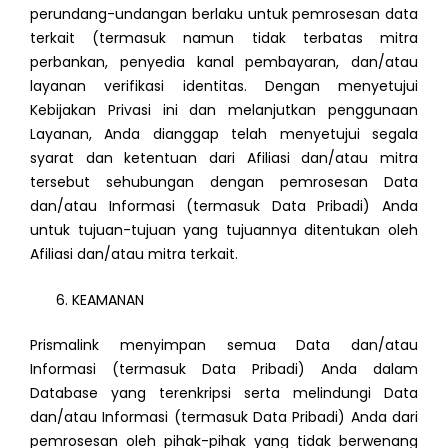
perundang-undangan berlaku untuk pemrosesan data
terkait (termasuk namun tidak terbatas mitra
perbankan, penyedia kanal pembayaran, dan/atau
layanan verifikasi identitas. Dengan menyetujui
Kebijakan Privasi ini dan melanjutkan penggunaan
Layanan, Anda dianggap telah menyetujui segala
syarat dan ketentuan dari Afiliasi dan/atau mitra
tersebut sehubungan dengan pemrosesan Data
dan/atau Informasi (termasuk Data Pribadi) Anda
untuk tujuan-tujuan yang tujuannya ditentukan oleh
Afiliasi dan/atau mitra terkait.
KEAMANAN
Prismalink menyimpan semua Data dan/atau
Informasi (termasuk Data Pribadi) Anda dalam
Database yang terenkripsi serta melindungi Data
dan/atau Informasi (termasuk Data Pribadi) Anda dari
pemrosesan oleh pihak-pihak yang tidak berwenang