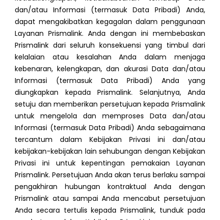
dan/atau Informasi (termasuk Data Pribadi) Anda,
dapat mengakibatkan kegagalan dalam penggunaan
Layanan Prismalink. Anda dengan ini membebaskan
Prismalink dari seluruh konsekuensi yang timbul dari
kelalaian atau kesalahan Anda dalam menjaga
kebenaran, kelengkapan, dan akurasi Data dan/atau
Informasi (termasuk Data Pribadi) Anda yang
diungkapkan kepada Prismalink. Selanjutnya, Anda
setuju dan memberikan persetujuan kepada Prismalink
untuk mengelola dan memproses Data dan/atau
Informasi (termasuk Data Pribadi) Anda sebagaimana
tercantum dalam Kebijakan Privasi ini dan/atau
kebijakan-kebijakan lain sehubungan dengan Kebijakan
Privasi ini untuk kepentingan pemakaian Layanan
Prismalink. Persetujuan Anda akan terus berlaku sampai
pengakhiran hubungan kontraktual Anda dengan
Prismalink atau sampai Anda mencabut persetujuan
Anda secara tertulis kepada Prismalink, tunduk pada