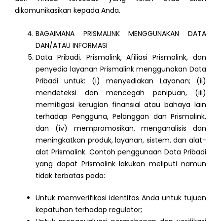
dikomunikasikan kepada Anda.
BAGAIMANA PRISMALINK MENGGUNAKAN DATA
DAN/ATAU INFORMASI
Data Pribadi. Prismalink, Afiliasi Prismalink, dan
penyedia layanan Prismalink menggunakan Data
Pribadi untuk: (i) menyediakan Layanan; (ii)
mendeteksi dan mencegah penipuan, (iii)
memitigasi kerugian finansial atau bahaya lain
terhadap Pengguna, Pelanggan dan Prismalink,
dan (iv) mempromosikan, menganalisis dan
meningkatkan produk, layanan, sistem, dan alat-
alat Prismalink. Contoh penggunaan Data Pribadi
yang dapat Prismalink lakukan meliputi namun
tidak terbatas pada:
Untuk memverifikasi identitas Anda untuk tujuan
kepatuhan terhadap regulator;