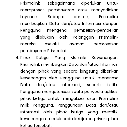
Prismalink) sebagaimana diperlukan untuk
memproses pembayaran atau menyediakan
Layanan. Sebagai contoh, Prismalink
membagikan Data dan/atau Informasi dengan
Pengguna mengenai pembelian-pembelian
yang dilakukan oleh Pelanggan Prismalink
mereka melalui layanan pemrosesan
pembayaran Prismalink;
Pihak Ketiga Yang Memiliki Kewenangan.
Prismalink membagikan Data dan/atau Informasi
dengan pihak yang secara langsung diberikan
kewenangan oleh Pengguna untuk menerima
Data dan/atau Informasi, seperti ketika
Pengguna mengotorisasi suatu penyedia aplikasi
pihak ketiga untuk mengakses akun Prismalink
milik Pengguna. Penggunaan Data dan/atau
Informasi oleh pihak ketiga yang memiliki
kewenangan tunduk pada kebijakan privasi pihak
ketiga tersebut;