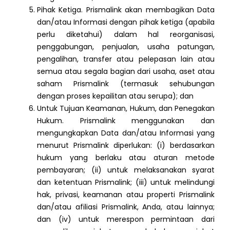
Pihak Ketiga. Prismalink akan membagikan Data
dan/atau Informasi dengan pihak ketiga (apabila
perlu diketahui) dalam hal reorganisasi,
penggabungan, penjualan, usaha patungan,
pengalihan, transfer atau pelepasan lain atau
semua atau segala bagian dari usaha, aset atau
saham Prismalink (termasuk sehubungan
dengan proses kepailitan atau serupa); dan
Untuk Tujuan Keamanan, Hukum, dan Penegakan
Hukum. Prismalink menggunakan dan
mengungkapkan Data dan/atau Informasi yang
menurut Prismalink diperlukan: (i) berdasarkan
hukum yang berlaku atau aturan metode
pembayaran; (ii) untuk melaksanakan syarat
dan ketentuan Prismalink; (iii) untuk melindungi
hak, privasi, keamanan atau properti Prismalink
dan/atau afiliasi Prismalink, Anda, atau lainnya;
dan (iv) untuk merespon permintaan dari