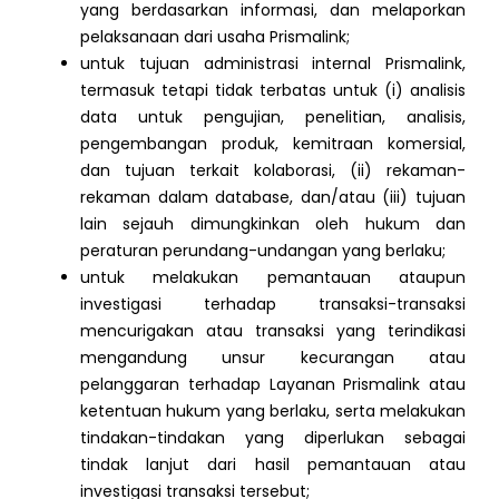
yang berdasarkan informasi, dan melaporkan
pelaksanaan dari usaha Prismalink;
untuk tujuan administrasi internal Prismalink,
termasuk tetapi tidak terbatas untuk (i) analisis
data untuk pengujian, penelitian, analisis,
pengembangan produk, kemitraan komersial,
dan tujuan terkait kolaborasi, (ii) rekaman-
rekaman dalam database, dan/atau (iii) tujuan
lain sejauh dimungkinkan oleh hukum dan
peraturan perundang-undangan yang berlaku;
untuk melakukan pemantauan ataupun
investigasi terhadap transaksi-transaksi
mencurigakan atau transaksi yang terindikasi
mengandung unsur kecurangan atau
pelanggaran terhadap Layanan Prismalink atau
ketentuan hukum yang berlaku, serta melakukan
tindakan-tindakan yang diperlukan sebagai
tindak lanjut dari hasil pemantauan atau
investigasi transaksi tersebut;