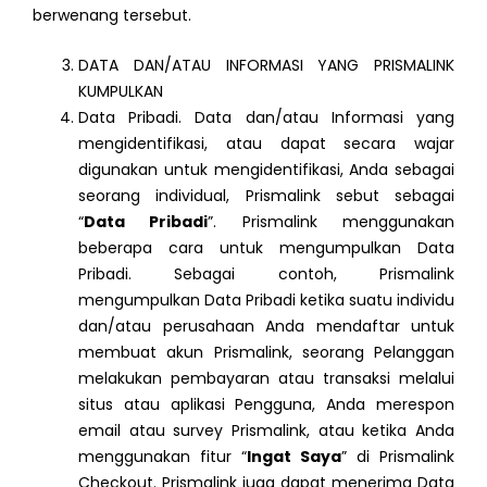
berwenang tersebut.
DATA DAN/ATAU INFORMASI YANG PRISMALINK
KUMPULKAN
Data Pribadi. Data dan/atau Informasi yang
mengidentifikasi, atau dapat secara wajar
digunakan untuk mengidentifikasi, Anda sebagai
seorang individual, Prismalink sebut sebagai
“
Data Pribadi
”. Prismalink menggunakan
beberapa cara untuk mengumpulkan Data
Pribadi. Sebagai contoh, Prismalink
mengumpulkan Data Pribadi ketika suatu individu
dan/atau perusahaan Anda mendaftar untuk
membuat akun Prismalink, seorang Pelanggan
melakukan pembayaran atau transaksi melalui
situs atau aplikasi Pengguna, Anda merespon
email atau survey Prismalink, atau ketika Anda
menggunakan fitur “
Ingat Saya
” di Prismalink
Checkout. Prismalink juga dapat menerima Data