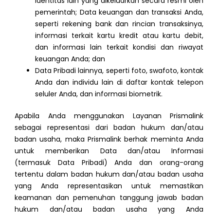
identitas lain yang dikeluarkan secara resmi oleh
pemerintah; Data keuangan dan transaksi Anda,
seperti rekening bank dan rincian transaksinya,
informasi terkait kartu kredit atau kartu debit,
dan informasi lain terkait kondisi dan riwayat
keuangan Anda; dan
Data Pribadi lainnya, seperti foto, swafoto, kontak
Anda dan individu lain di daftar kontak telepon
seluler Anda, dan informasi biometrik.
Apabila Anda menggunakan Layanan Prismalink
sebagai representasi dari badan hukum dan/atau
badan usaha, maka Prismalink berhak meminta Anda
untuk memberikan Data dan/atau Informasi
(termasuk Data Pribadi) Anda dan orang-orang
tertentu dalam badan hukum dan/atau badan usaha
yang Anda representasikan untuk memastikan
keamanan dan pemenuhan tanggung jawab badan
hukum dan/atau badan usaha yang Anda