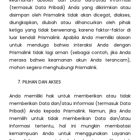
(termasuk Data Pribadi) Anda yang dikirimkan atau
disimpan oleh Prismalink tidak akan dicegat, diakses,
diungkapkan, diubah atau dihancurkan oleh pihak
ketiga yang tidak berwenang, karena faktor-faktor di
luar kendali Prismalink. Apabila Anda memiliki alasan
untuk menduga bahwa interaksi Anda dengan
Prismalink tidak lagi aman (sebagai contoh, jika Anda
merasa bahwa keamanan akun Anda terancam),
mohon segera menghubungi Prismalink.
PILIHAN DAN AKSES
Anda memiliki hak untuk memberikan atau tidak
memberikan Data dan/atau Informasi (termasuk Data
Pribadi) Anda kepada Prismalink. Namun, jika Anda
memilih untuk tidak memberikan Data dan/atau
Informasi tertentu, hal ini mungkin membatasi
kemampuan Anda untuk menggunakan Layanan