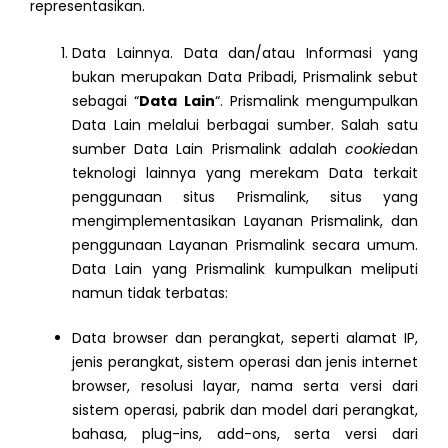
representasikan.
Data Lainnya. Data dan/atau Informasi yang
bukan merupakan Data Pribadi, Prismalink sebut
sebagai “
Data Lain
“. Prismalink mengumpulkan
Data Lain melalui berbagai sumber. Salah satu
sumber Data Lain Prismalink adalah
cookie
dan
teknologi lainnya yang merekam Data terkait
penggunaan situs Prismalink, situs yang
mengimplementasikan Layanan Prismalink, dan
penggunaan Layanan Prismalink secara umum.
Data Lain yang Prismalink kumpulkan meliputi
namun tidak terbatas:
Data browser dan perangkat, seperti alamat IP,
jenis perangkat, sistem operasi dan jenis internet
browser, resolusi layar, nama serta versi dari
sistem operasi, pabrik dan model dari perangkat,
bahasa, plug-ins, add-ons, serta versi dari