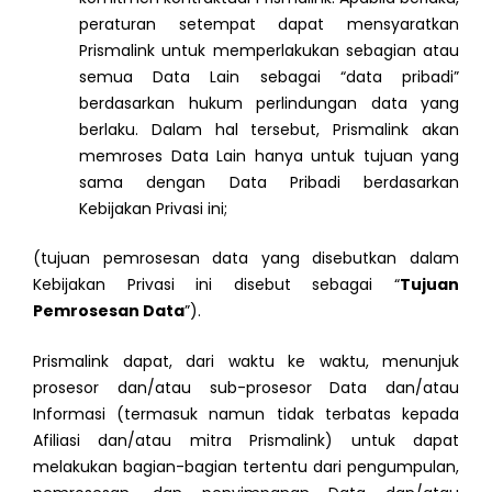
peraturan setempat dapat mensyaratkan
Prismalink untuk memperlakukan sebagian atau
semua Data Lain sebagai “data pribadi”
berdasarkan hukum perlindungan data yang
berlaku. Dalam hal tersebut, Prismalink akan
memroses Data Lain hanya untuk tujuan yang
sama dengan Data Pribadi berdasarkan
Kebijakan Privasi ini;
(tujuan pemrosesan data yang disebutkan dalam
Kebijakan Privasi ini disebut sebagai “
Tujuan
Pemrosesan Data
”).
Prismalink dapat, dari waktu ke waktu, menunjuk
prosesor dan/atau sub-prosesor Data dan/atau
Informasi (termasuk namun tidak terbatas kepada
Afiliasi dan/atau mitra Prismalink) untuk dapat
melakukan bagian-bagian tertentu dari pengumpulan,