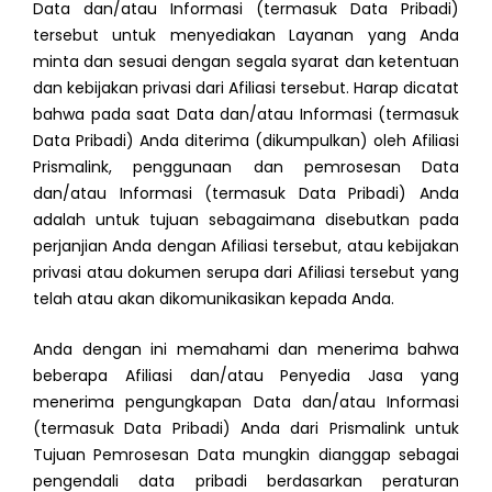
Data dan/atau Informasi (termasuk Data Pribadi)
tersebut untuk menyediakan Layanan yang Anda
minta dan sesuai dengan segala syarat dan ketentuan
dan kebijakan privasi dari Afiliasi tersebut. Harap dicatat
bahwa pada saat Data dan/atau Informasi (termasuk
Data Pribadi) Anda diterima (dikumpulkan) oleh Afiliasi
Prismalink, penggunaan dan pemrosesan Data
dan/atau Informasi (termasuk Data Pribadi) Anda
adalah untuk tujuan sebagaimana disebutkan pada
perjanjian Anda dengan Afiliasi tersebut, atau kebijakan
privasi atau dokumen serupa dari Afiliasi tersebut yang
telah atau akan dikomunikasikan kepada Anda.
Anda dengan ini memahami dan menerima bahwa
beberapa Afiliasi dan/atau Penyedia Jasa yang
menerima pengungkapan Data dan/atau Informasi
(termasuk Data Pribadi) Anda dari Prismalink untuk
Tujuan Pemrosesan Data mungkin dianggap sebagai
pengendali data pribadi berdasarkan peraturan