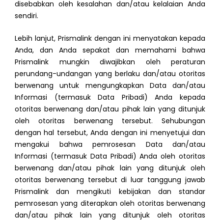
disebabkan oleh kesalahan dan/atau kelalaian Anda
sendiri.
Lebih lanjut, Prismalink dengan ini menyatakan kepada
Anda, dan Anda sepakat dan memahami bahwa
Prismalink mungkin diwajibkan oleh peraturan
perundang-undangan yang berlaku dan/atau otoritas
berwenang untuk mengungkapkan Data dan/atau
Informasi (termasuk Data Pribadi) Anda kepada
otoritas berwenang dan/atau pihak lain yang ditunjuk
oleh otoritas berwenang tersebut. Sehubungan
dengan hal tersebut, Anda dengan ini menyetujui dan
mengakui bahwa pemrosesan Data dan/atau
Informasi (termasuk Data Pribadi) Anda oleh otoritas
berwenang dan/atau pihak lain yang ditunjuk oleh
otoritas berwenang tersebut di luar tanggung jawab
Prismalink dan mengikuti kebijakan dan standar
pemrosesan yang diterapkan oleh otoritas berwenang
dan/atau pihak lain yang ditunjuk oleh otoritas