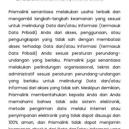
Prismalink senantiasa melakukan usaha terbaik dan
mengambil langkah-langkah keamanan yang sesuai
untuk melindungi Data dan/atau Informasi (termasuk
Data Pribadi) Anda dari akses, penggunaan, atau
pengungkapan yang tidak sah dengan membatasi
akses terhadap Data dan/atau Informasi (termasuk
Data Pribadi) Anda sesuai peraturan perundang-
undangan yang berlaku. Prismalink juga senantiasa
melakukan perlindungan organisasional, teknis dan
administratif sesuai peraturan perundang-undangan
yang berlaku untuk melindungi Data dan/atau
Informasi dari akses yang tidak sah. Meskipun demikian,
Prismalink memberitahukan kepada Anda dan Anda
memahami bahwa tidak ada sistem elektronik,
metode pengiriman data melalui internet atau
penyimpanan elektronik yang tidak dapat disusupi dan
100% aman, dan Prismalink tidak dapat menjamin