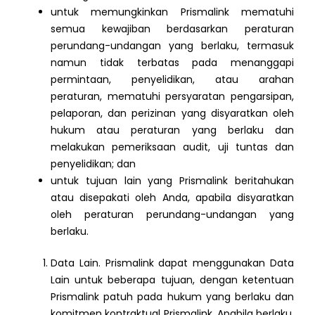
untuk memungkinkan Prismalink mematuhi
semua kewajiban berdasarkan peraturan
perundang-undangan yang berlaku, termasuk
namun tidak terbatas pada menanggapi
permintaan, penyelidikan, atau arahan
peraturan, mematuhi persyaratan pengarsipan,
pelaporan, dan perizinan yang disyaratkan oleh
hukum atau peraturan yang berlaku dan
melakukan pemeriksaan audit, uji tuntas dan
penyelidikan; dan
untuk tujuan lain yang Prismalink beritahukan
atau disepakati oleh Anda, apabila disyaratkan
oleh peraturan perundang-undangan yang
berlaku.
Data Lain. Prismalink dapat menggunakan Data
Lain untuk beberapa tujuan, dengan ketentuan
Prismalink patuh pada hukum yang berlaku dan
komitmen kontraktual Prismalink. Apabila berlaku,