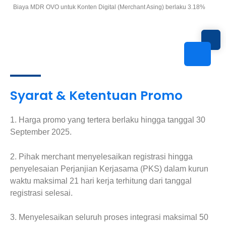
Biaya MDR OVO untuk Konten Digital (Merchant Asing) berlaku 3.18%
Syarat & Ketentuan Promo
1. Harga promo yang tertera berlaku hingga tanggal 30
September 2025.
2. Pihak merchant menyelesaikan registrasi hingga
penyelesaian Perjanjian Kerjasama (PKS) dalam kurun
waktu maksimal 21 hari kerja terhitung dari tanggal
registrasi selesai.
3. Menyelesaikan seluruh proses integrasi maksimal 50