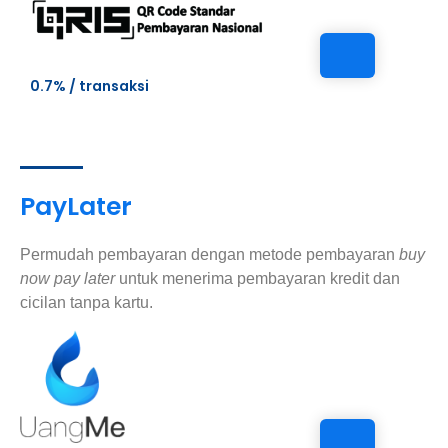
0.7% / transaksi
PayLater
Permudah pembayaran dengan metode pembayaran
buy
now pay later
untuk menerima pembayaran kredit dan
cicilan tanpa kartu.