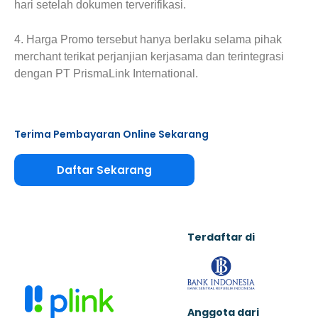
hari setelah dokumen terverifikasi.
4. Harga Promo tersebut hanya berlaku selama pihak
merchant terikat perjanjian kerjasama dan terintegrasi
dengan PT PrismaLink International.
Terima Pembayaran Online Sekarang
Daftar Sekarang
Terdaftar di
Anggota dari