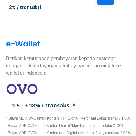
2% / transaksi
e-Wallet
Berikan kemudahan pembayaran kepada customer
dengan aktifasi layanan pembayaran instan melalui e-
wallet di Indonesia.
1.5 - 3.18% / transaksi *
* Biaya MDR OVO untuk Konten Non Digital (Merchant Lokal) berlaku 1.5%
Biaya MDR OVO untuk Konten Digital (Merchant Lokal) berlaku 2.73%
Biaya MDR OVO untuk Konten non Digital (Merchant Asing) berlaku 2.09%