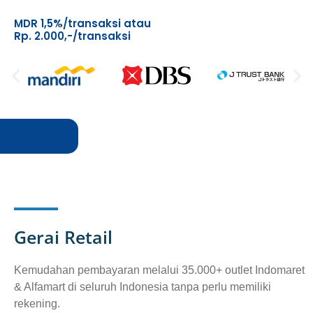
MDR 1,5%/transaksi atau
Rp. 2.000,-/transaksi
Gerai Retail
Kemudahan pembayaran melalui 35.000+ outlet Indomaret
& Alfamart di seluruh Indonesia tanpa perlu memiliki
rekening.