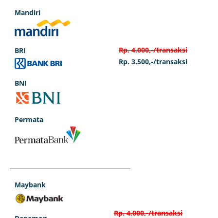
Mandiri
Rp. 4.000,-/transaksi
BRI
Rp. 3.500,-/transaksi
BNI
Permata
Maybank
Rp. 4.000,-/transaksi