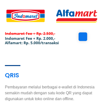
Indomaret Fee + Rp. 2.500,-
Indomaret Fee + Rp. 2.000,-
Alfamart: Rp. 5.000/transaksi
QRIS
Pembayaran melalui berbagai e-wallet di Indonesia
semakin mudah dengan satu kode QR yang dapat
digunakan untuk toko online dan offline.