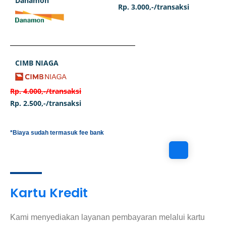
Danamon
Rp. 3.000,-/transaksi
CIMB NIAGA
Rp. 4.000,-/transaksi
Rp. 2.500,-/transaksi
*Biaya sudah termasuk fee bank
Kartu Kredit
Kami menyediakan layanan pembayaran melalui kartu