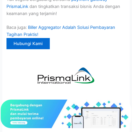
PrismaLink
dan tingkatkan transaksi bisnis Anda dengan
keamanan yang terjamin!
Baca juga:
Biller Aggregator Adalah Solusi Pembayaran
Tagihan Praktis!
Hubungi Kami