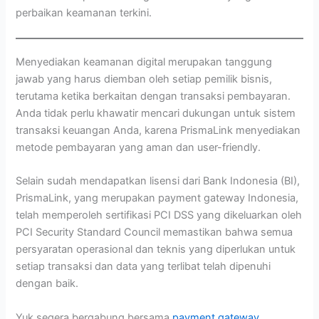
perbaikan keamanan terkini.
Menyediakan keamanan digital merupakan tanggung
jawab yang harus diemban oleh setiap pemilik bisnis,
terutama ketika berkaitan dengan transaksi pembayaran.
Anda tidak perlu khawatir mencari dukungan untuk sistem
transaksi keuangan Anda, karena PrismaLink menyediakan
metode pembayaran yang aman dan user-friendly.
Selain sudah mendapatkan lisensi dari Bank Indonesia (BI),
PrismaLink, yang merupakan payment gateway Indonesia,
telah memperoleh sertifikasi PCI DSS yang dikeluarkan oleh
PCI Security Standard Council memastikan bahwa semua
persyaratan operasional dan teknis yang diperlukan untuk
setiap transaksi dan data yang terlibat telah dipenuhi
dengan baik.
Yuk segera bergabung bersama
payment gateway