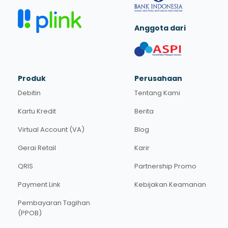
Anggota dari
Produk
Perusahaan
Debitin
Tentang Kami
Kartu Kredit
Berita
Virtual Account (VA)
Blog
Gerai Retail
Karir
QRIS
Partnership Promo
Payment Link
Kebijakan Keamanan
Pembayaran Tagihan
(PPOB)