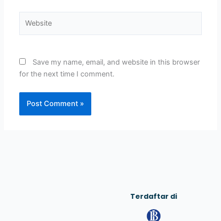
Website
Save my name, email, and website in this browser
for the next time I comment.
Terdaftar di