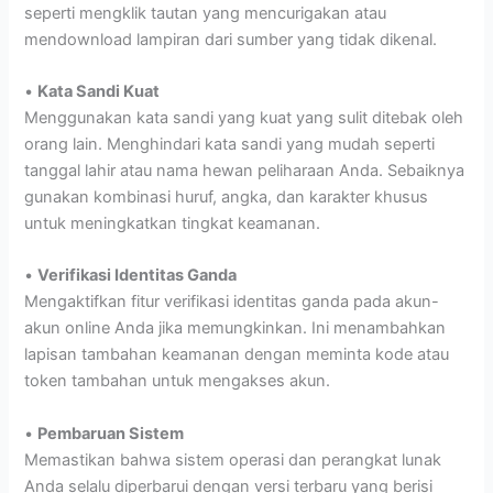
seperti mengklik tautan yang mencurigakan atau
mendownload lampiran dari sumber yang tidak dikenal.
•
Kata Sandi Kuat
Menggunakan kata sandi yang kuat yang sulit ditebak oleh
orang lain. Menghindari kata sandi yang mudah seperti
tanggal lahir atau nama hewan peliharaan Anda. Sebaiknya
gunakan kombinasi huruf, angka, dan karakter khusus
untuk meningkatkan tingkat keamanan.
•
Verifikasi Identitas Ganda
Mengaktifkan fitur verifikasi identitas ganda pada akun-
akun online Anda jika memungkinkan. Ini menambahkan
lapisan tambahan keamanan dengan meminta kode atau
token tambahan untuk mengakses akun.
•
Pembaruan Sistem
Memastikan bahwa sistem operasi dan perangkat lunak
Anda selalu diperbarui dengan versi terbaru yang berisi