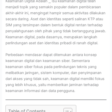
Keamanan Digital Adalah ⎯ Isu keamanan digital telah
menjadi topik yang semakin populer dalam pembicaraan
akhir-akhir ini, mengingat hampir semua aktivitas dilakukan
secara daring. Aset dan identitas seperti salinan KTP atau
SIM yang tersimpan dalam bentuk digital rentan terhadap
penyalahgunaan oleh pihak yang tidak bertanggung jawab.
Keamanan digital, pada dasarnya, merupakan langkah
perlindungan aset dan identitas pribadi di ranah digital.
Perbedaan mendasar dapat ditemukan antara konsep
keamanan digital dan keamanan siber. Sementara
keamanan siber fokus pada perlindungan teknis yang
melibatkan jaringan, sistem komputer, dan penyimpanan
dari akses yang tidak sah, keamanan digital memiliki fokus
yang lebih khusus, yaitu memberikan jaminan terhadap
keamanan informasi dan data pengguna.
Table of Contents