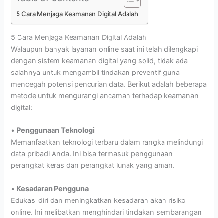
5 Cara Menjaga Keamanan Digital Adalah
5 Cara Menjaga Keamanan Digital Adalah
Walaupun banyak layanan online saat ini telah dilengkapi
dengan sistem keamanan digital yang solid, tidak ada
salahnya untuk mengambil tindakan preventif guna
mencegah potensi pencurian data. Berikut adalah beberapa
metode untuk mengurangi ancaman terhadap keamanan
digital:
•
Penggunaan Teknologi
Memanfaatkan teknologi terbaru dalam rangka melindungi
data pribadi Anda. Ini bisa termasuk penggunaan
perangkat keras dan perangkat lunak yang aman.
•
Kesadaran Pengguna
Edukasi diri dan meningkatkan kesadaran akan risiko
online. Ini melibatkan menghindari tindakan sembarangan