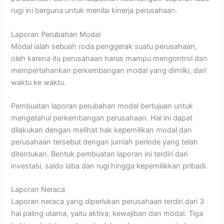
rugi ini berguna untuk menilai kinerja perusahaan.
Laporan Perubahan Modal
Modal ialah sebuah roda penggerak suatu perusahaan,
oleh karena itu perusahaan harus mampu mengontrol dan
mempertahankan perkembangan modal yang dimilki, dari
waktu ke waktu.
Pembuatan laporan perubahan modal bertujuan untuk
mengetahui perkembangan perusahaan. Hal ini dapat
dilakukan dengan melihat hak kepemilikan modal dan
perusahaan tersebut dengan jumlah periode yang telah
ditentukan. Bentuk pembuatan laporan ini terdiri dari
investasi, saldo laba dan rugi hingga kepemilikkan pribadi.
Laporan Neraca
Laporan neraca yang diperlukan perusahaan terdiri dari 3
hal paling utama, yaitu aktiva, kewajiban dan modal. Tiga