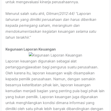
untuk mengevaluasi kinerja perusahaannya.
Menurut salah satu ahli,
Gitman(2012:44) “Laporan
tahunan yang dimiliki perusahaan dan harus diberikan
kepada pemegang saham, merangkum dan
mendokumentasikan kegiatan keuangan selama satu
tahun terakhir.”
Kegunaan Laporan Keuangan
Laporan keuangan digunakan sebagai alat
pertanggungjawaban bagi pengurus suatu perusahaan.
Oleh karena itu, laporan keuangan wajib disampaikan
kepada pemilik perusahaan. Namun, dengan semakin
besarnya keterlibatan pihak lain, laporan keuangan
kemudian menjadi bagian yang penting pula bagi pihak lain
yang bukan pemilik. Laporan keuangan juga digunakan
untuk menghilangkan kondisi dimana informasi yang
dimiliki oleh satu pihak lebih banyak dibandingkan dengan