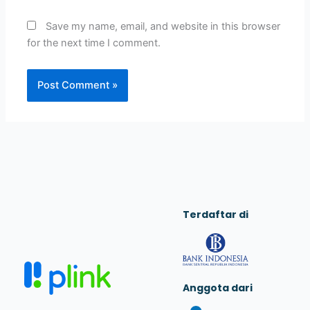
Save my name, email, and website in this browser
for the next time I comment.
Terdaftar di
Anggota dari