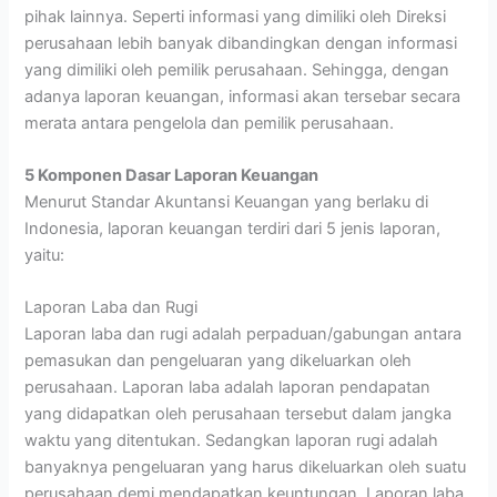
pihak lainnya. Seperti informasi yang dimiliki oleh Direksi
perusahaan lebih banyak dibandingkan dengan informasi
yang dimiliki oleh pemilik perusahaan. Sehingga, dengan
adanya laporan keuangan, informasi akan tersebar secara
merata antara pengelola dan pemilik perusahaan.
5 Komponen Dasar Laporan Keuangan
Menurut Standar Akuntansi Keuangan yang berlaku di
Indonesia, laporan keuangan terdiri dari 5 jenis laporan,
yaitu:
Laporan Laba dan Rugi
Laporan laba dan rugi adalah perpaduan/gabungan antara
pemasukan dan pengeluaran yang dikeluarkan oleh
perusahaan. Laporan laba adalah laporan pendapatan
yang didapatkan oleh perusahaan tersebut dalam jangka
waktu yang ditentukan. Sedangkan laporan rugi adalah
banyaknya pengeluaran yang harus dikeluarkan oleh suatu
perusahaan demi mendapatkan keuntungan. Laporan laba