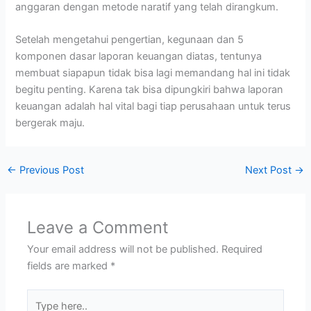
anggaran dengan metode naratif yang telah dirangkum.
Setelah mengetahui pengertian, kegunaan dan 5
komponen dasar laporan keuangan diatas, tentunya
membuat siapapun tidak bisa lagi memandang hal ini tidak
begitu penting. Karena tak bisa dipungkiri bahwa laporan
keuangan adalah hal vital bagi tiap perusahaan untuk terus
bergerak maju.
←
Previous Post
Next Post
→
Leave a Comment
Your email address will not be published.
Required
fields are marked
*
Type