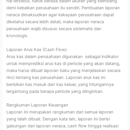
hal tersebut, harus berada dalam ukuran yang seimbang
demi kebaikan perusahaan itu sendiri. Pembuatan laporan
neraca dimaksudkan agar kekayaan perusahaan dapat
diketahui secara lebih detail, maka laporan neraca
perusahaan wajib disusun secara sistematis dan
kronologis.
Laporan Arus Kas (Cash Flow)
Arus kas dalam perusahaan digunakan sebagai indikator
untuk memprediksi arus kas di periode yang akan datang,
maka harus dibuat laporan baku yang menjelaskan secara
rinci tentang kas perusahaan. Laporan arus kas ini
berisikan kas masuk dan kas keluar, yang hitungannya
tergantung pada berapa periode yang diinginkan.
Rangkuman Laporan Keuangan
Laporan ini merupakan rangkuman dari semua laporan
yang telah dibuat. Dengan kata lain, laporan ini berisi
gabungan dari laporan neraca, cash flow hingga realisasi