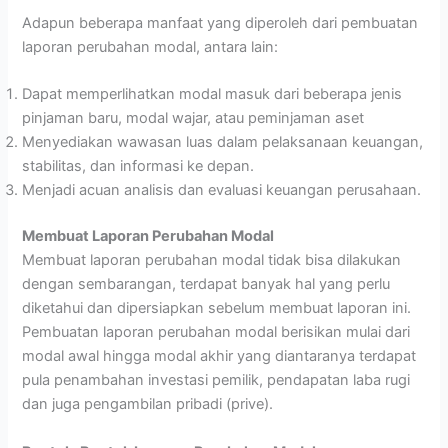
Adapun beberapa manfaat yang diperoleh dari pembuatan
laporan perubahan modal, antara lain:
Dapat memperlihatkan modal masuk dari beberapa jenis
pinjaman baru, modal wajar, atau peminjaman aset
Menyediakan wawasan luas dalam pelaksanaan keuangan,
stabilitas, dan informasi ke depan.
Menjadi acuan analisis dan evaluasi keuangan perusahaan.
Membuat Laporan Perubahan Modal
Membuat laporan perubahan modal tidak bisa dilakukan
dengan sembarangan, terdapat banyak hal yang perlu
diketahui dan dipersiapkan sebelum membuat laporan ini.
Pembuatan laporan perubahan modal berisikan mulai dari
modal awal hingga modal akhir yang diantaranya terdapat
pula penambahan investasi pemilik, pendapatan laba rugi
dan juga pengambilan pribadi (prive).