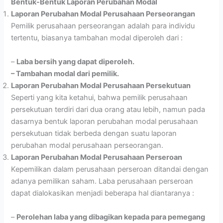
Bentuk-Bentuk Laporan Perubahan Modal
Laporan Perubahan Modal Perusahaan Perseorangan
Pemilik perusahaan perseorangan adalah para individu
tertentu, biasanya tambahan modal diperoleh dari :
–
Laba bersih yang dapat diperoleh.
– Tambahan modal dari pemilik.
Laporan Perubahan Modal Perusahaan Persekutuan
Seperti yang kita ketahui, bahwa pemilik perusahaan
persekutuan terdiri dari dua orang atau lebih, namun pada
dasarnya bentuk laporan perubahan modal perusahaan
persekutuan tidak berbeda dengan suatu laporan
perubahan modal perusahaan perseorangan.
Laporan Perubahan Modal Perusahaan Perseroan
Kepemilikan dalam perusahaan perseroan ditandai dengan
adanya pemilikan saham. Laba perusahaan perseroan
dapat dialokasikan menjadi beberapa hal diantaranya :
–
Perolehan laba yang dibagikan kepada para pemegang