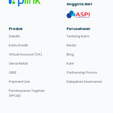
Anggota dari
Produk
Perusahaan
Debitin
Tentang Kami
Kartu Kredit
Berita
Virtual Account (VA)
Blog
Gerai Retail
Karir
QRIS
Partnership Promo
Payment Link
Kebijakan Keamanan
Pembayaran Tagihan
(PPOB)