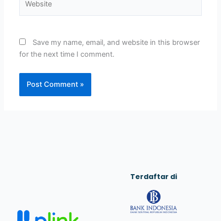
Save my name, email, and website in this browser
for the next time I comment.
Terdaftar di