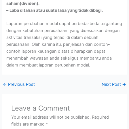
saham(dividen).
–
Laba ditahan atau suatu laba yang tidak dibagi.
Laporan perubahan modal dapat berbeda-beda tergantung
dengan kebutuhan perusahaan, yang disesuaikan dengan
aktivitas transaksi yang terjadi di dalam sebuah
perusahaan. Oleh karena itu, penjelasan dan contoh-
contoh laporan keuangan diatas diharapkan dapat
menambah wawasan anda sekaligus membantu anda
dalam membuat laporan perubahan modal.
←
Previous Post
Next Post
→
Leave a Comment
Your email address will not be published.
Required
fields are marked
*