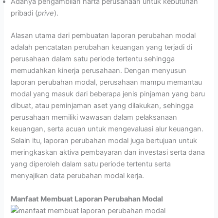
Adanya pengambilan harta perusahaan untuk kebutuhan
pribadi (
prive
).
Alasan utama dari pembuatan laporan perubahan modal
adalah pencatatan perubahan keuangan yang terjadi di
perusahaan dalam satu periode tertentu sehingga
memudahkan kinerja perusahaan. Dengan menyusun
laporan perubahan modal, perusahaan mampu memantau
modal yang masuk dari beberapa jenis pinjaman yang baru
dibuat, atau peminjaman aset yang dilakukan, sehingga
perusahaan memiliki wawasan dalam pelaksanaan
keuangan, serta acuan untuk mengevaluasi alur keuangan.
Selain itu, laporan perubahan modal juga bertujuan untuk
meringkaskan aktiva pembayaran dan investasi serta dana
yang diperoleh dalam satu periode tertentu serta
menyajikan data perubahan modal kerja.
Manfaat Membuat Laporan Perubahan Modal