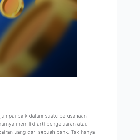
ijumpai baik dalam suatu perusahaan
arnya memiliki arti pengeluaran atau
cairan uang dari sebuah bank. Tak hanya