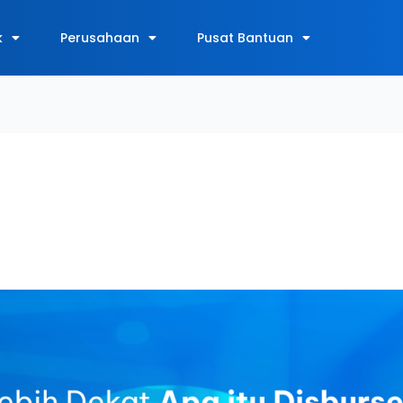
k
Perusahaan
Pusat Bantuan