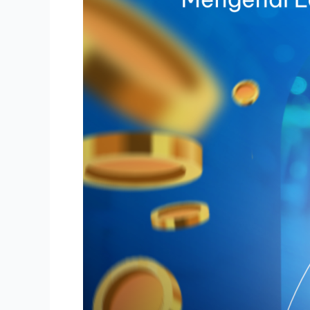
Bisnis