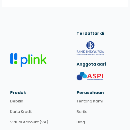
Terdaftar di
Anggota dari
Produk
Perusahaan
Debitin
Tentang Kami
Kartu Kredit
Berita
Virtual Account (VA)
Blog