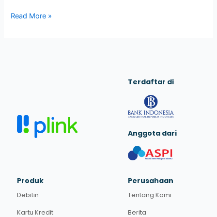
Read More »
Terdaftar di
Anggota dari
Produk
Perusahaan
Debitin
Tentang Kami
Kartu Kredit
Berita