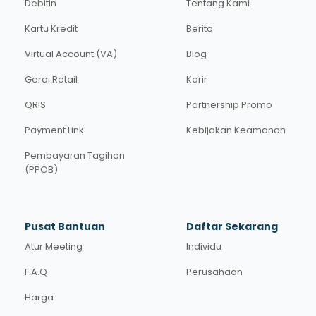
Debitin
Tentang Kami
Kartu Kredit
Berita
Virtual Account (VA)
Blog
Gerai Retail
Karir
QRIS
Partnership Promo
Payment Link
Kebijakan Keamanan
Pembayaran Tagihan
(PPOB)
Pusat Bantuan
Daftar Sekarang
Atur Meeting
Individu
F.A.Q
Perusahaan
Harga