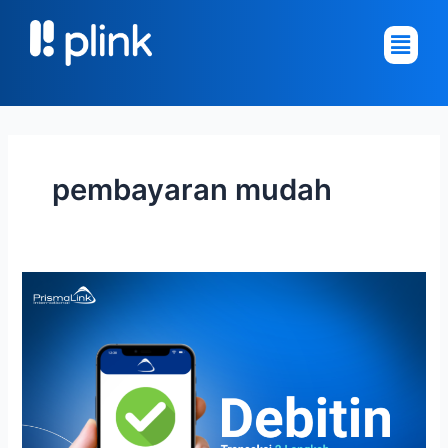
Skip
Main
to
Menu
content
pembayaran mudah
Apa
itu
Debitin:
Transaksi
2
Langkah
dengan