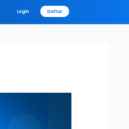
Login
Daftar