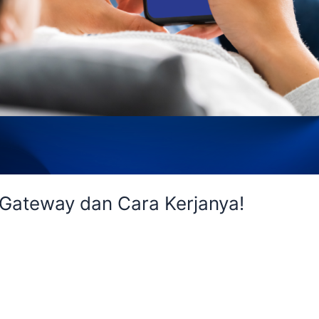
 Gateway dan Cara Kerjanya!