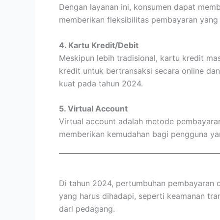
Dengan layanan ini, konsumen dapat membe
memberikan fleksibilitas pembayaran yang 
4. Kartu Kredit/Debit
Meskipun lebih tradisional, kartu kredit 
kredit untuk bertransaksi secara online d
kuat pada tahun 2024.
5. Virtual Account
Virtual account adalah metode pembayaran
memberikan kemudahan bagi pengguna yang 
Di tahun 2024, pertumbuhan pembayaran dig
yang harus dihadapi, seperti keamanan tran
dari pedagang.