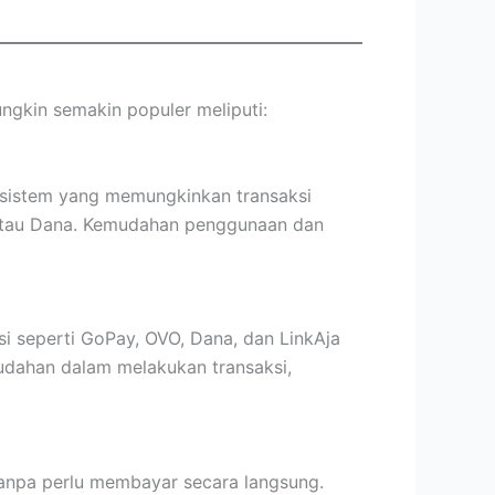
gkin semakin populer meliputi:
h sistem yang memungkinkan transaksi
 atau Dana. Kemudahan penggunaan dan
si seperti GoPay, OVO, Dana, dan LinkAja
udahan dalam melakukan transaksi,
 tanpa perlu membayar secara langsung.