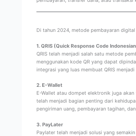
Di tahun 2024, metode pembayaran digital
1. QRIS (Quick Response Code Indonesian
QRIS telah menjadi salah satu metode pemb
menggunakan kode QR yang dapat dipindai
integrasi yang luas membuat QRIS menjadi
2. E-Wallet
E-Wallet atau dompet elektronik juga akan 
telah menjadi bagian penting dari kehidu
pengiriman uang, pembayaran tagihan, da
3. PayLater
Paylater telah menjadi solusi yang semakin