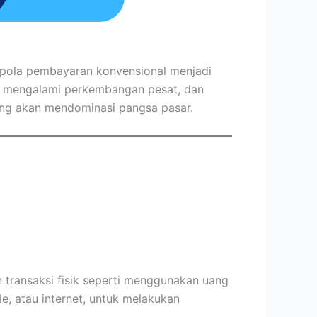
h pola pembayaran konvensional menjadi
elah mengalami perkembangan pesat, dan
ang akan mendominasi pangsa pasar.
 transaksi fisik seperti menggunakan uang
le, atau internet, untuk melakukan