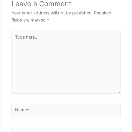
Leave a Comment
Your email address will not be published.
Required
fields are marked
*
Type
here..
Name*
Email*