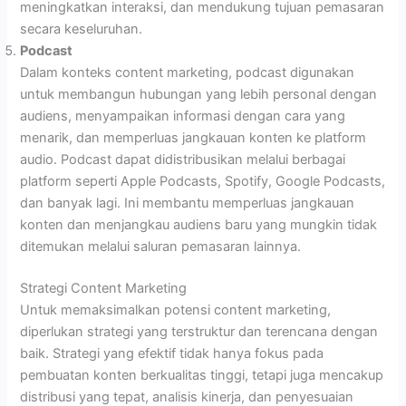
meningkatkan interaksi, dan mendukung tujuan pemasaran
secara keseluruhan.
Podcast
Dalam konteks content marketing, podcast digunakan
untuk membangun hubungan yang lebih personal dengan
audiens, menyampaikan informasi dengan cara yang
menarik, dan memperluas jangkauan konten ke platform
audio. Podcast dapat didistribusikan melalui berbagai
platform seperti Apple Podcasts, Spotify, Google Podcasts,
dan banyak lagi. Ini membantu memperluas jangkauan
konten dan menjangkau audiens baru yang mungkin tidak
ditemukan melalui saluran pemasaran lainnya.
Strategi Content Marketing
Untuk memaksimalkan potensi content marketing,
diperlukan strategi yang terstruktur dan terencana dengan
baik. Strategi yang efektif tidak hanya fokus pada
pembuatan konten berkualitas tinggi, tetapi juga mencakup
distribusi yang tepat, analisis kinerja, dan penyesuaian