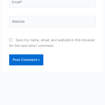
Website
Save my name, email, and website in this browser
for the next time I comment.