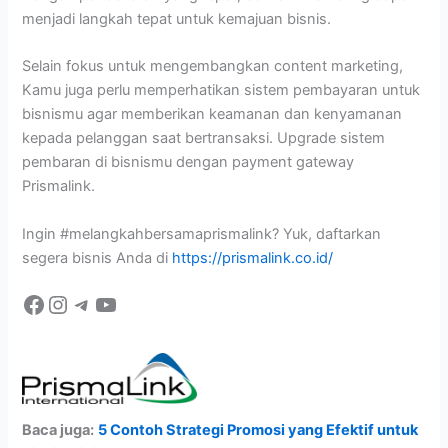
menjadi langkah tepat untuk kemajuan bisnis.
Selain fokus untuk mengembangkan content marketing,
Kamu juga perlu memperhatikan sistem pembayaran untuk
bisnismu agar memberikan keamanan dan kenyamanan
kepada pelanggan saat bertransaksi. Upgrade sistem
pembaran di bisnismu dengan payment gateway
Prismalink.
Ingin #melangkahbersamaprismalink? Yuk, daftarkan
segera bisnis Anda di
https://prismalink.co.id/
Baca juga:
5 Contoh Strategi Promosi yang Efektif untuk