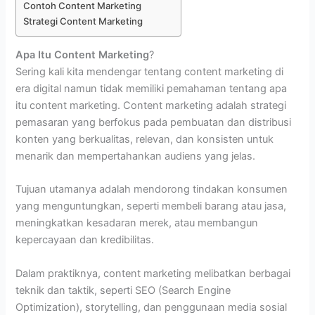
Contoh Content Marketing
Strategi Content Marketing
Apa Itu Content Marketing
?
Sering kali kita mendengar tentang content marketing di
era digital namun tidak memiliki pemahaman tentang apa
itu content marketing. Content marketing adalah strategi
pemasaran yang berfokus pada pembuatan dan distribusi
konten yang berkualitas, relevan, dan konsisten untuk
menarik dan mempertahankan audiens yang jelas.
Tujuan utamanya adalah mendorong tindakan konsumen
yang menguntungkan, seperti membeli barang atau jasa,
meningkatkan kesadaran merek, atau membangun
kepercayaan dan kredibilitas.
Dalam praktiknya, content marketing melibatkan berbagai
teknik dan taktik, seperti SEO (Search Engine
Optimization), storytelling, dan penggunaan media sosial