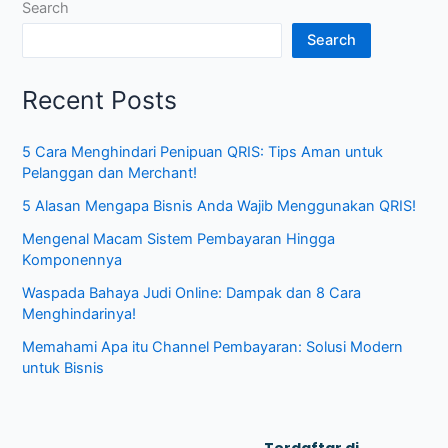
Search
Search
Recent Posts
5 Cara Menghindari Penipuan QRIS: Tips Aman untuk
Pelanggan dan Merchant!
5 Alasan Mengapa Bisnis Anda Wajib Menggunakan QRIS!
Mengenal Macam Sistem Pembayaran Hingga
Komponennya
Waspada Bahaya Judi Online: Dampak dan 8 Cara
Menghindarinya!
Memahami Apa itu Channel Pembayaran: Solusi Modern
untuk Bisnis