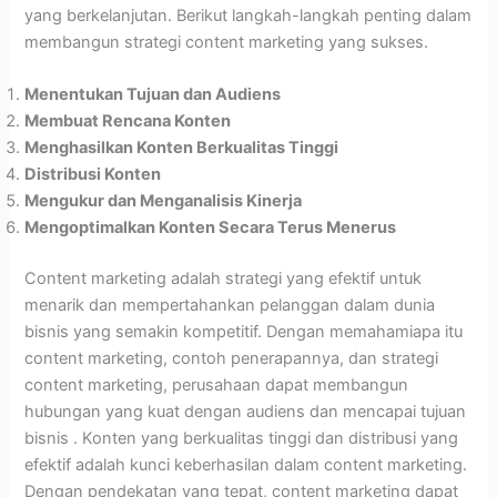
yang berkelanjutan. Berikut langkah-langkah penting dalam
membangun strategi content marketing yang sukses.
Menentukan Tujuan dan Audiens
Membuat Rencana Konten
Menghasilkan Konten Berkualitas Tinggi
Distribusi Konten
Mengukur dan Menganalisis Kinerja
Mengoptimalkan Konten Secara Terus Menerus
Content marketing adalah strategi yang efektif untuk
menarik dan mempertahankan pelanggan dalam dunia
bisnis yang semakin kompetitif. Dengan memahamiapa itu
content marketing, contoh penerapannya, dan strategi
content marketing, perusahaan dapat membangun
hubungan yang kuat dengan audiens dan mencapai tujuan
bisnis . Konten yang berkualitas tinggi dan distribusi yang
efektif adalah kunci keberhasilan dalam content marketing.
Dengan pendekatan yang tepat, content marketing dapat