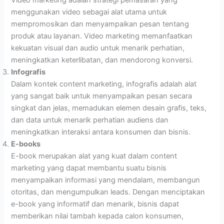
Video marketing adalah strategi pemasaran yang
menggunakan video sebagai alat utama untuk
mempromosikan dan menyampaikan pesan tentang
produk atau layanan. Video marketing memanfaatkan
kekuatan visual dan audio untuk menarik perhatian,
meningkatkan keterlibatan, dan mendorong konversi.
Infografis
Dalam kontek content marketing, infografis adalah alat
yang sangat baik untuk menyampaikan pesan secara
singkat dan jelas, memadukan elemen desain grafis, teks,
dan data untuk menarik perhatian audiens dan
meningkatkan interaksi antara konsumen dan bisnis.
E-books
E-book merupakan alat yang kuat dalam content
marketing yang dapat membantu suatu bisnis
menyampaikan informasi yang mendalam, membangun
otoritas, dan mengumpulkan leads. Dengan menciptakan
e-book yang informatif dan menarik, bisnis dapat
memberikan nilai tambah kepada calon konsumen,