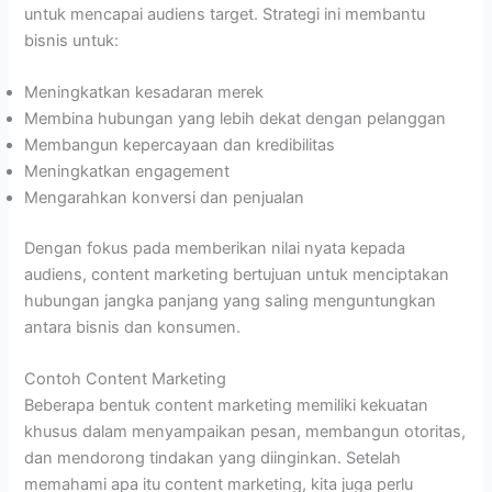
untuk mencapai audiens target. Strategi ini membantu
bisnis untuk:
Meningkatkan kesadaran merek
Membina hubungan yang lebih dekat dengan pelanggan
Membangun kepercayaan dan kredibilitas
Meningkatkan engagement
Mengarahkan konversi dan penjualan
Dengan fokus pada memberikan nilai nyata kepada
audiens, content marketing bertujuan untuk menciptakan
hubungan jangka panjang yang saling menguntungkan
antara bisnis dan konsumen.
Contoh Content Marketing
Beberapa bentuk content marketing memiliki kekuatan
khusus dalam menyampaikan pesan, membangun otoritas,
dan mendorong tindakan yang diinginkan. Setelah
memahami apa itu content marketing, kita juga perlu