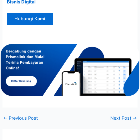
Bisnis Digital
Hubungi Kami
←
Previous Post
Next Post
→