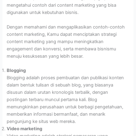
mengetahui contoh dari content marketing yang bisa
digunakan untuk kebutuhan bisnis.
Dengan memahami dan mengaplikasikan contoh-contoh
content marketing, Kamu dapat menciptakan strategi
content marketing yang mampu meningkatkan
engagement dan konversi, serta membawa bisnismu
menuju kesuksesan yang lebih besar.
Blogging
Blogging adalah proses pembuatan dan publikasi konten
dalam bentuk tulisan di sebuah blog, yang biasanya
disusun dalam urutan kronologis terbalik, dengan
postingan terbaru muncul pertama kali. Blog
memungkinkan perusahaan untuk berbagi pengetahuan,
memberikan informasi bermanfaat, dan menarik
pengunjung ke situs web mereka.
Video marketing