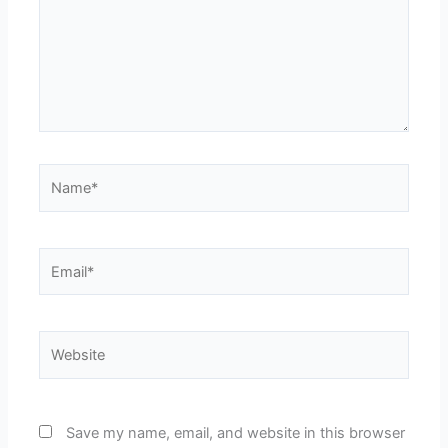
Name*
Email*
Website
Save my name, email, and website in this browser