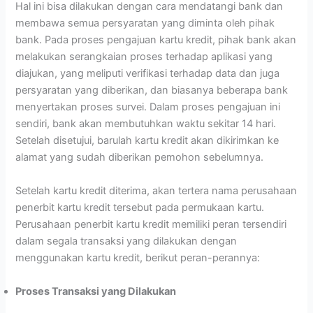
Hal ini bisa dilakukan dengan cara mendatangi bank dan
membawa semua persyaratan yang diminta oleh pihak
bank. Pada proses pengajuan kartu kredit, pihak bank akan
melakukan serangkaian proses terhadap aplikasi yang
diajukan, yang meliputi verifikasi terhadap data dan juga
persyaratan yang diberikan, dan biasanya beberapa bank
menyertakan proses survei. Dalam proses pengajuan ini
sendiri, bank akan membutuhkan waktu sekitar 14 hari.
Setelah disetujui, barulah kartu kredit akan dikirimkan ke
alamat yang sudah diberikan pemohon sebelumnya.
Setelah kartu kredit diterima, akan tertera nama perusahaan
penerbit kartu kredit tersebut pada permukaan kartu.
Perusahaan penerbit kartu kredit memiliki peran tersendiri
dalam segala transaksi yang dilakukan dengan
menggunakan kartu kredit, berikut peran-perannya:
Proses Transaksi yang Dilakukan