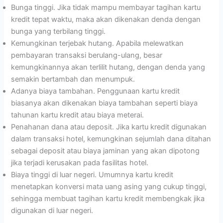
Bunga tinggi. Jika tidak mampu membayar tagihan kartu
kredit tepat waktu, maka akan dikenakan denda dengan
bunga yang terbilang tinggi.
Kemungkinan terjebak hutang. Apabila melewatkan
pembayaran transaksi berulang-ulang, besar
kemungkinannya akan terlilit hutang, dengan denda yang
semakin bertambah dan menumpuk.
Adanya biaya tambahan. Penggunaan kartu kredit
biasanya akan dikenakan biaya tambahan seperti biaya
tahunan kartu kredit atau biaya meterai.
Penahanan dana atau deposit. Jika kartu kredit digunakan
dalam transaksi hotel, kemungkinan sejumlah dana ditahan
sebagai deposit atau biaya jaminan yang akan dipotong
jika terjadi kerusakan pada fasilitas hotel.
Biaya tinggi di luar negeri. Umumnya kartu kredit
menetapkan konversi mata uang asing yang cukup tinggi,
sehingga membuat tagihan kartu kredit membengkak jika
digunakan di luar negeri.