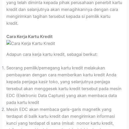
yang telah diminta kepada pihak perusahaan penerbit kartu
kredit dan selanjutnya akan menagihkannya dengan cara
mengirimkan tagihan tersebut kepada si pemilik kartu
kredit.
Cara Kerja Kartu Kredit
Adapun cara kerja kartu kredit, sebagai berikut:
Seorang pemilik/pemegang kartu kredit melakukan
pembayaran dengan cara memberikan kartu kredit Anda
kepada penjaga kasir toko, yang selanjutnya penjaga
tersebut akan menggesek kartu kredit tersebut pada mesin
EDC (Elektronic Data Capture) yang akan membaca data
pada kartu kredit
Mesin EDC akan membaca garis-garis magnetik yang
terdapat di balik kartu kredit dan mengirimkan informasi
kunci yang terdapat di sana (misal: nomor kartu kredit,