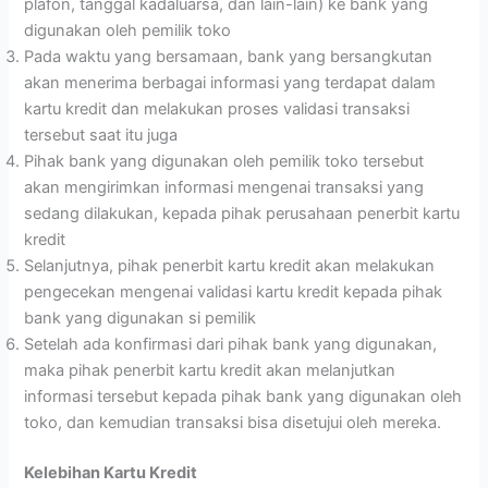
plafon, tanggal kadaluarsa, dan lain-lain) ke bank yang
digunakan oleh pemilik toko
Pada waktu yang bersamaan, bank yang bersangkutan
akan menerima berbagai informasi yang terdapat dalam
kartu kredit dan melakukan proses validasi transaksi
tersebut saat itu juga
Pihak bank yang digunakan oleh pemilik toko tersebut
akan mengirimkan informasi mengenai transaksi yang
sedang dilakukan, kepada pihak perusahaan penerbit kartu
kredit
Selanjutnya, pihak penerbit kartu kredit akan melakukan
pengecekan mengenai validasi kartu kredit kepada pihak
bank yang digunakan si pemilik
Setelah ada konfirmasi dari pihak bank yang digunakan,
maka pihak penerbit kartu kredit akan melanjutkan
informasi tersebut kepada pihak bank yang digunakan oleh
toko, dan kemudian transaksi bisa disetujui oleh mereka.
Kelebihan Kartu Kredit