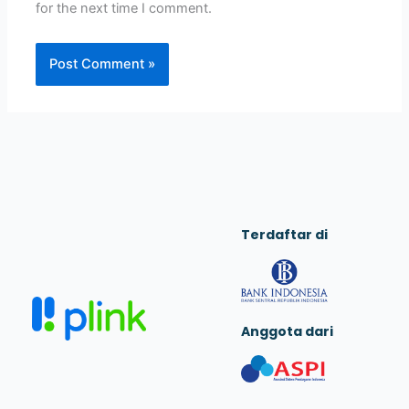
for the next time I comment.
Terdaftar di
Anggota dari