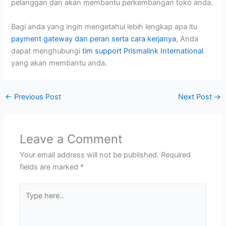
pelanggan dan akan membantu perkembangan toko anda.
Bagi anda yang ingin mengetahui lebih lengkap apa itu
payment gateway dan peran serta cara kerjanya
, Anda
dapat menghubungi
tim support Prismalink International
yang akan membantu anda.
←
Previous Post
Next Post
→
Leave a Comment
Your email address will not be published.
Required
fields are marked
*
Type
here..