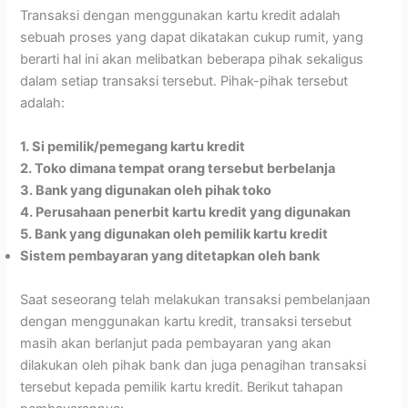
Transaksi dengan menggunakan kartu kredit adalah
sebuah proses yang dapat dikatakan cukup rumit, yang
berarti hal ini akan melibatkan beberapa pihak sekaligus
dalam setiap transaksi tersebut. Pihak-pihak tersebut
adalah:
1. Si pemilik/pemegang kartu kredit
2. Toko dimana tempat orang tersebut berbelanja
3. Bank yang digunakan oleh pihak toko
4. Perusahaan penerbit kartu kredit yang digunakan
5. Bank yang digunakan oleh pemilik kartu kredit
Sistem pembayaran yang ditetapkan oleh bank
Saat seseorang telah melakukan transaksi pembelanjaan
dengan menggunakan kartu kredit, transaksi tersebut
masih akan berlanjut pada pembayaran yang akan
dilakukan oleh pihak bank dan juga penagihan transaksi
tersebut kepada pemilik kartu kredit. Berikut tahapan