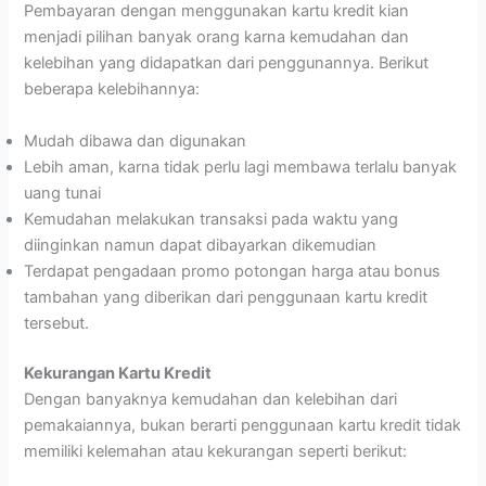
Pembayaran dengan menggunakan kartu kredit kian
menjadi pilihan banyak orang karna kemudahan dan
kelebihan yang didapatkan dari penggunannya. Berikut
beberapa kelebihannya:
Mudah dibawa dan digunakan
Lebih aman, karna tidak perlu lagi membawa terlalu banyak
uang tunai
Kemudahan melakukan transaksi pada waktu yang
diinginkan namun dapat dibayarkan dikemudian
Terdapat pengadaan promo potongan harga atau bonus
tambahan yang diberikan dari penggunaan kartu kredit
tersebut.
Kekurangan Kartu Kredit
Dengan banyaknya kemudahan dan kelebihan dari
pemakaiannya, bukan berarti penggunaan kartu kredit tidak
memiliki kelemahan atau kekurangan seperti berikut: