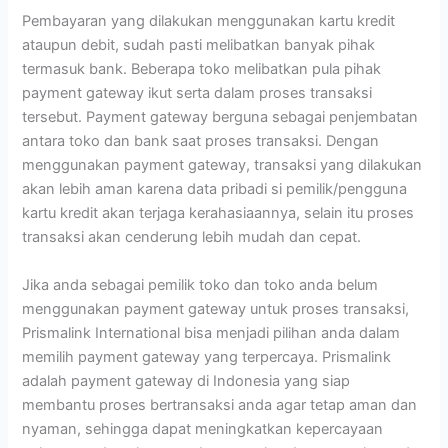
Pembayaran yang dilakukan menggunakan kartu kredit
ataupun debit, sudah pasti melibatkan banyak pihak
termasuk bank. Beberapa toko melibatkan pula pihak
payment gateway ikut serta dalam proses transaksi
tersebut. Payment gateway berguna sebagai penjembatan
antara toko dan bank saat proses transaksi. Dengan
menggunakan payment gateway, transaksi yang dilakukan
akan lebih aman karena data pribadi si pemilik/pengguna
kartu kredit akan terjaga kerahasiaannya, selain itu proses
transaksi akan cenderung lebih mudah dan cepat.
Jika anda sebagai pemilik toko dan toko anda belum
menggunakan payment gateway untuk proses transaksi,
Prismalink International bisa menjadi pilihan anda dalam
memilih payment gateway yang terpercaya. Prismalink
adalah payment gateway di Indonesia yang siap
membantu proses bertransaksi anda agar tetap aman dan
nyaman, sehingga dapat meningkatkan kepercayaan