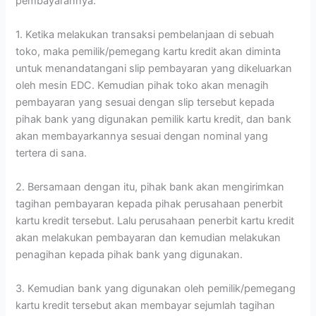
pembayarannya:
1. Ketika melakukan transaksi pembelanjaan di sebuah
toko, maka pemilik/pemegang kartu kredit akan diminta
untuk menandatangani slip pembayaran yang dikeluarkan
oleh mesin EDC. Kemudian pihak toko akan menagih
pembayaran yang sesuai dengan slip tersebut kepada
pihak bank yang digunakan pemilik kartu kredit, dan bank
akan membayarkannya sesuai dengan nominal yang
tertera di sana.
2. Bersamaan dengan itu, pihak bank akan mengirimkan
tagihan pembayaran kepada pihak perusahaan penerbit
kartu kredit tersebut. Lalu perusahaan penerbit kartu kredit
akan melakukan pembayaran dan kemudian melakukan
penagihan kepada pihak bank yang digunakan.
3. Kemudian bank yang digunakan oleh pemilik/pemegang
kartu kredit tersebut akan membayar sejumlah tagihan