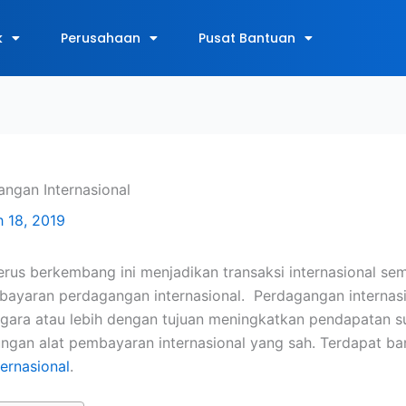
k
Perusahaan
Pusat Bantuan
ngan Internasional
 18, 2019
rus berkembang ini menjadikan transaksi internasional se
bayaran perdagangan internasional. Perdagangan internasio
ara atau lebih dengan tujuan meningkatkan pendapatan su
ungan alat pembayaran internasional yang sah. Terdapat ban
ernasional
.