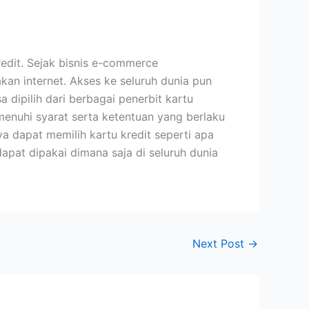
edit. Sejak bisnis e-commerce
an internet. Akses ke seluruh dunia pun
 dipilih dari berbagai penerbit kartu
menuhi syarat serta ketentuan yang berlaku
 dapat memilih kartu kredit seperti apa
apat dipakai dimana saja di seluruh dunia
Next Post
→