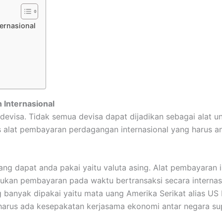
ernasional
 Internasional
i devisa. Tidak semua devisa dapat dijadikan sebagai alat 
enis alat pembayaran perdagangan internasional yang harus a
ang dapat anda pakai yaitu valuta asing. Alat pembayaran 
akukan pembayaran pada waktu bertransaksi secara internas
g banyak dipakai yaitu mata uang Amerika Serikat alias US
harus ada kesepakatan kerjasama ekonomi antar negara sup