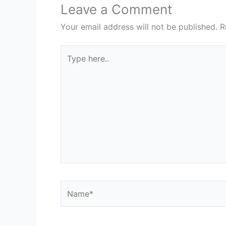
Leave a Comment
Your email address will not be published.
R
Type
here..
Name*