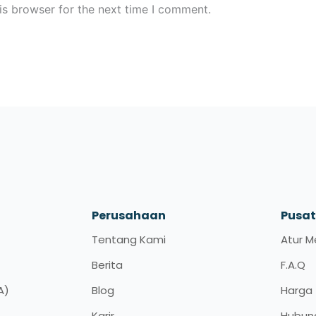
is browser for the next time I comment.
Perusahaan
Pusa
Tentang Kami
Atur M
Berita
F.A.Q
A)
Blog
Harga
Karir
Hubun