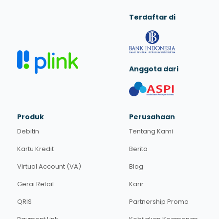
Terdaftar di
Anggota dari
Produk
Perusahaan
Debitin
Tentang Kami
Kartu Kredit
Berita
Virtual Account (VA)
Blog
Gerai Retail
Karir
QRIS
Partnership Promo