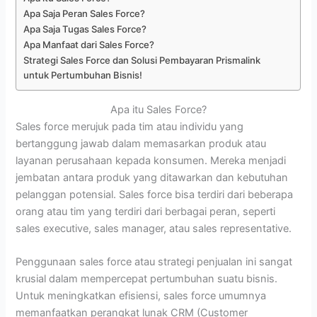
Apa Saja Peran Sales Force?
Apa Saja Tugas Sales Force?
Apa Manfaat dari Sales Force?
Strategi Sales Force dan Solusi Pembayaran Prismalink
untuk Pertumbuhan Bisnis!
Apa itu Sales Force?
Sales force merujuk pada tim atau individu yang
bertanggung jawab dalam memasarkan produk atau
layanan perusahaan kepada konsumen. Mereka menjadi
jembatan antara produk yang ditawarkan dan kebutuhan
pelanggan potensial. Sales force bisa terdiri dari beberapa
orang atau tim yang terdiri dari berbagai peran, seperti
sales executive, sales manager, atau sales representative.
Penggunaan sales force atau strategi penjualan ini sangat
krusial dalam mempercepat pertumbuhan suatu bisnis.
Untuk meningkatkan efisiensi, sales force umumnya
memanfaatkan perangkat lunak CRM (Customer