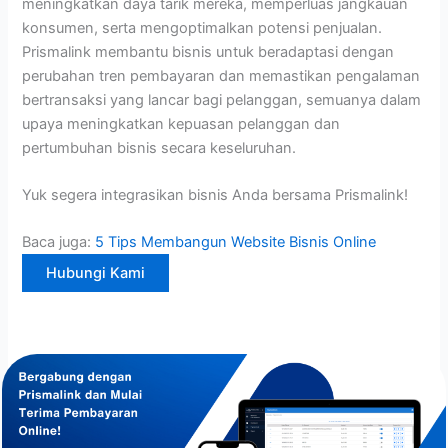
meningkatkan daya tarik mereka, memperluas jangkauan
konsumen, serta mengoptimalkan potensi penjualan.
Prismalink membantu bisnis untuk beradaptasi dengan
perubahan tren pembayaran dan memastikan pengalaman
bertransaksi yang lancar bagi pelanggan, semuanya dalam
upaya meningkatkan kepuasan pelanggan dan
pertumbuhan bisnis secara keseluruhan.
Yuk segera integrasikan bisnis Anda bersama Prismalink!
Baca juga:
5 Tips Membangun Website Bisnis Online
Hubungi Kami