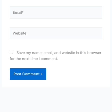
Email*
Website
Save my name, email, and website in this browser
for the next time I comment.