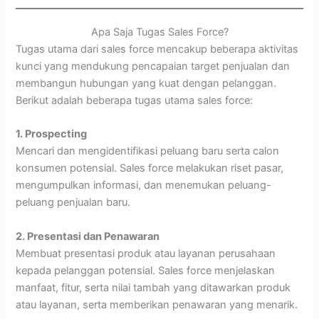
Apa Saja Tugas Sales Force?
Tugas utama dari sales force mencakup beberapa aktivitas
kunci yang mendukung pencapaian target penjualan dan
membangun hubungan yang kuat dengan pelanggan.
Berikut adalah beberapa tugas utama sales force:
1. Prospecting
Mencari dan mengidentifikasi peluang baru serta calon
konsumen potensial. Sales force melakukan riset pasar,
mengumpulkan informasi, dan menemukan peluang-
peluang penjualan baru.
2. Presentasi dan Penawaran
Membuat presentasi produk atau layanan perusahaan
kepada pelanggan potensial. Sales force menjelaskan
manfaat, fitur, serta nilai tambah yang ditawarkan produk
atau layanan, serta memberikan penawaran yang menarik.