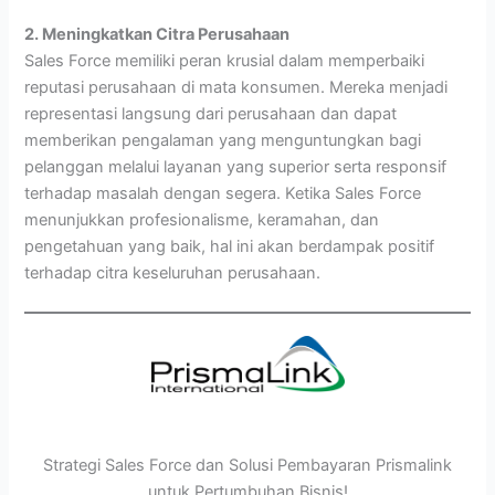
2. Meningkatkan Citra Perusahaan
Sales Force memiliki peran krusial dalam memperbaiki
reputasi perusahaan di mata konsumen. Mereka menjadi
representasi langsung dari perusahaan dan dapat
memberikan pengalaman yang menguntungkan bagi
pelanggan melalui layanan yang superior serta responsif
terhadap masalah dengan segera. Ketika Sales Force
menunjukkan profesionalisme, keramahan, dan
pengetahuan yang baik, hal ini akan berdampak positif
terhadap citra keseluruhan perusahaan.
Strategi Sales Force dan Solusi Pembayaran Prismalink
untuk Pertumbuhan Bisnis!