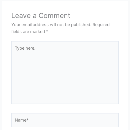
Leave a Comment
Your email address will not be published.
Required
fields are marked
*
Type
here..
Name*