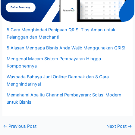
5 Cara Menghindari Penipuan QRIS: Tips Aman untuk
Pelanggan dan Merchant!
5 Alasan Mengapa Bisnis Anda Wajib Menggunakan QRIS!
Mengenal Macam Sistem Pembayaran Hingga
Komponennya
Waspada Bahaya Judi Online: Dampak dan 8 Cara
Menghindarinya!
Memahami Apa itu Channel Pembayaran: Solusi Modern
untuk Bisnis
←
Previous Post
Next Post
→