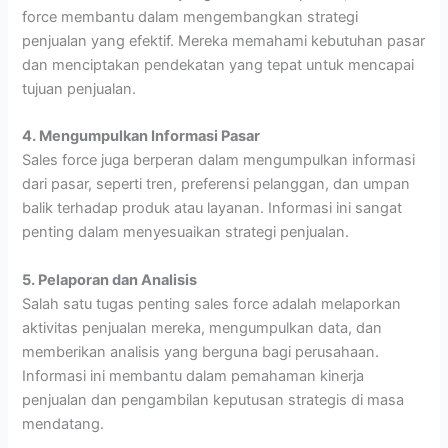
force membantu dalam mengembangkan strategi
penjualan yang efektif. Mereka memahami kebutuhan pasar
dan menciptakan pendekatan yang tepat untuk mencapai
tujuan penjualan.
4. Mengumpulkan Informasi Pasar
Sales force juga berperan dalam mengumpulkan informasi
dari pasar, seperti tren, preferensi pelanggan, dan umpan
balik terhadap produk atau layanan. Informasi ini sangat
penting dalam menyesuaikan strategi penjualan.
5. Pelaporan dan Analisis
Salah satu tugas penting sales force adalah melaporkan
aktivitas penjualan mereka, mengumpulkan data, dan
memberikan analisis yang berguna bagi perusahaan.
Informasi ini membantu dalam pemahaman kinerja
penjualan dan pengambilan keputusan strategis di masa
mendatang.