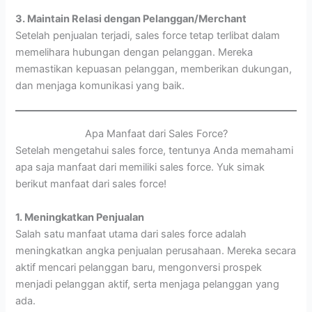
3. Maintain Relasi dengan Pelanggan/Merchant
Setelah penjualan terjadi, sales force tetap terlibat dalam
memelihara hubungan dengan pelanggan. Mereka
memastikan kepuasan pelanggan, memberikan dukungan,
dan menjaga komunikasi yang baik.
Apa Manfaat dari Sales Force?
Setelah mengetahui sales force, tentunya Anda memahami
apa saja manfaat dari memiliki sales force. Yuk simak
berikut manfaat dari sales force!
1. Meningkatkan Penjualan
Salah satu manfaat utama dari sales force adalah
meningkatkan angka penjualan perusahaan. Mereka secara
aktif mencari pelanggan baru, mengonversi prospek
menjadi pelanggan aktif, serta menjaga pelanggan yang
ada.