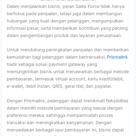
Dalam menjalankan bisnis, peran Sales Force tidak hanya
berfokus pada penjualan, tetapi juga dalam membangun
hubungan yang kuat dengan pelanggan, mengumpulkan
informasi pasar, serta memberikan kontribusi yang penting
dalam pengembangan produk dan layanan perusahaan.
Untuk mendukung peningkatan penjualan dan memberikan
kemudahan bagi pelanggan dalam bertransaksi,
Prismalink
hadir sebagai solusi payment gateway yang
memungkinkan bisnis untuk menawarkan berbagai metode
pembayaran, termasuk virtual account, kartu kredit/debit,
e-wallet, debit instan, QRIS, gerai ritel, dan paylater.
Dengan Prismalink, pelanggan dapat menikmati fleksibilitas
dalam memilih metode pembayaran yang sesuai dengan
preferensi mereka, sehingga mempermudah proses
transaksi dan meningkatkan kenyamanan. Dengan
menyediakan berbagai opsi pembayaran ini, bisnis dapat