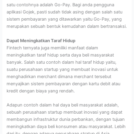
satu contohnya adalah Go-Pay. Bagi anda pengguna
aplikasi Gojek, pasti sudah tidak asing dengan salah satu
sistem pembayaran yang ditawarkan yaitu Go-Pay, yang
merupakan sebuah bentuk kemudahan dalam bertransaksi.
Dapat Meningkatkan Taraf Hidup
Fintech ternyata juga memiliki manfaat dalam
meningkatkan taraf hidup serta daya beli masyarakat
banyak. Salah satu contoh dalam hal taraf hidup yaitu,
suatu perusahaan startup yang membuat inovasi untuk
menghadirkan merchant dimana merchant tersebut
menyajikan sistem pembayaran dengan kartu debit atau
kredit dengan biaya yang rendah.
Adapun contoh dalam hal daya beli masyarakat adalah,
sebuah perusahaan startup membuat inovasi yang dapat
membangun infrastruktur dunia perbankan, dengan tujuan
meningkatkan daya beli konsumen atau masyarakat. Lebih
dari itu, dengan adanya perusahaan stratup di Asia