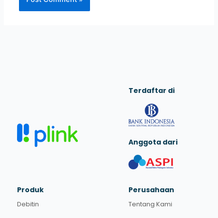
Terdaftar di
Anggota dari
Produk
Perusahaan
Debitin
Tentang Kami