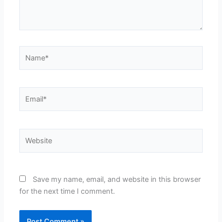
Name*
Email*
Website
Save my name, email, and website in this browser
for the next time I comment.