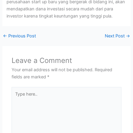
perusahaan start up baru yang bergerak di bidang ini, akan
mendapatkan dana investasi secara mudah dari para
investor karena tingkat keuntungan yang tinggi pula.
←
Previous Post
Next Post
→
Leave a Comment
Your email address will not be published.
Required
fields are marked
*
Type
here..