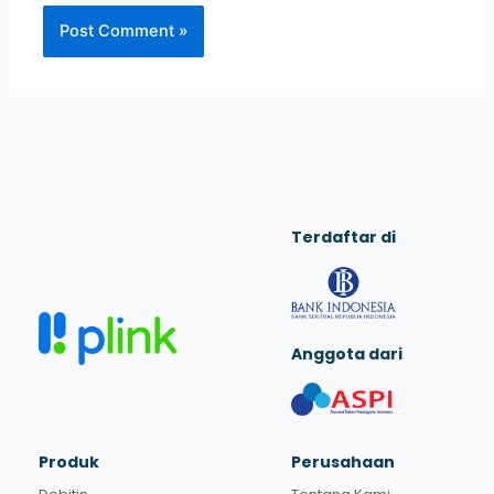
Terdaftar di
Anggota dari
Produk
Perusahaan