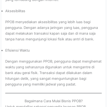
Aksesibilitas
PPOB menyediakan aksesibilitas yang lebih luas bagi
pengguna. Dengan adanya jaringan yang luas, pengguna
dapat melakukan transaksi kapan saja dan di mana saja
tanpa harus mengunjungi lokasi fisik atau antri di bank.
Efisiensi Waktu
Dengan menggunakan PPOB, pengguna dapat menghemat
waktu yang seharusnya digunakan untuk mengantre di
bank atau gerai fisik. Transaksi dapat dilakukan dalam
hitungan detik, yang sangat menguntungkan bagi
pengguna yang memiliki jadwal yang padat.
Bagaimana Cara Mulai Bisnis PPOB?
Untuk mendaftar sebagai penyedia layanan PPOB