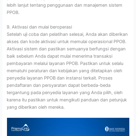
lebih lanjut tentang penggunaan dan manajemen sistem
PPOB.
9. Aktivasi dan mulai beroperasi
Setelah uji coba dan pelatihan selesai, Anda akan diberikan
akses dan kode aktivasi untuk memulai operasional PPOB.
Aktivasi sistem dan pastikan semuanya berfungsi dengan
baik sebelum Anda dapat mulai menerima transaksi
pembayaran melalui layanan PPOB. Pastikan untuk selalu
mematuhi peraturan dan kebijakan yang ditetapkan oleh
penyedia layanan PPOB dan instansi terkait. Proses
pendaftaran dan persyaratan dapat berbeda-beda
tergantung pada penyedia layanan yang Anda pilih, oleh
karena itu pastikan untuk mengikuti panduan dan petunjuk
yang diberikan oleh mereka.