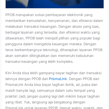
PPOB merupakan solusi pembayaran elektronik yang
memberikan kemudahan, kenyamanan, dan efisiensi dalam
melakukan transaksi keuangan. Dengan akses yang luas,
berbagai layanan yang tersedia, dan efisiensi waktu yang
ditawarkan, PPOB telah menjadi pilihan yang populer bagi
pengguna dalam mengelola keuangan mereka. Dengan
terus berkembangnya teknologi, diharapkan layanan PPOB
akan semakin ditingkatkan dan memenuhi kebutuhan
transaksi keuangan yang lebih kompleks.
Kini Anda bisa lebih gampang bayar tagihan dan transaksi
lainnya dengan PPOB dari
PrismaLink
. Dengan PPOB dari
PrismaLink Anda bisa bayar tagihan listrik, air, pulsa dan
masih banyak lagi, semuanya dalam satu tempat yang
praktis! Jadi, jangan pusing lagi deh mikirin bayar tagihan
yang ribet. Yuk, langsung aja bergabung dengan
PrismaLink untuk layanan PPOB. Hemat waktu, praktis, dan