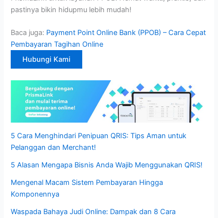
pastinya bikin hidupmu lebih mudah!
Baca juga:
Payment Point Online Bank (PPOB) – Cara Cepat
Pembayaran Tagihan Online
Hubungi Kami
5 Cara Menghindari Penipuan QRIS: Tips Aman untuk
Pelanggan dan Merchant!
5 Alasan Mengapa Bisnis Anda Wajib Menggunakan QRIS!
Mengenal Macam Sistem Pembayaran Hingga
Komponennya
Waspada Bahaya Judi Online: Dampak dan 8 Cara