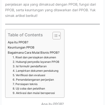
penjelasan apa yang dimaksud dengan PPOB, fungsi dari
PPOB, serta keuntungan yang ditawarkan dari PPOB. Yuk
simak artikel berikut!
Table of Contents
Apa itu PPOB?
Keuntungan PPOB
Bagaimana Cara Mulai Bisnis PPOB?
1. Riset dan persiapkan dokumen
2. Hubungi penyedia layanan PPOB
3. Isi formulir pendaftaran
4. Lampirkan dokumen pendukung
5. Verifikasi dan evaluasi
6. Penandatanganan perjanjian
7. Persiapan teknis
8. Uji coba dan pelatihan
9. Aktivasi dan mulai beroperasi
Apa itu PPOB?