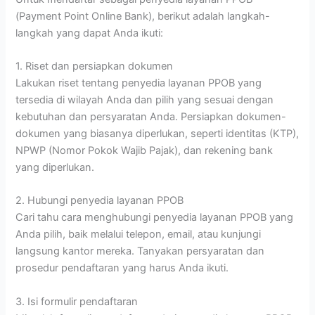
(Payment Point Online Bank), berikut adalah langkah-
langkah yang dapat Anda ikuti:
1. Riset dan persiapkan dokumen
Lakukan riset tentang penyedia layanan PPOB yang
tersedia di wilayah Anda dan pilih yang sesuai dengan
kebutuhan dan persyaratan Anda. Persiapkan dokumen-
dokumen yang biasanya diperlukan, seperti identitas (KTP),
NPWP (Nomor Pokok Wajib Pajak), dan rekening bank
yang diperlukan.
2. Hubungi penyedia layanan PPOB
Cari tahu cara menghubungi penyedia layanan PPOB yang
Anda pilih, baik melalui telepon, email, atau kunjungi
langsung kantor mereka. Tanyakan persyaratan dan
prosedur pendaftaran yang harus Anda ikuti.
3. Isi formulir pendaftaran