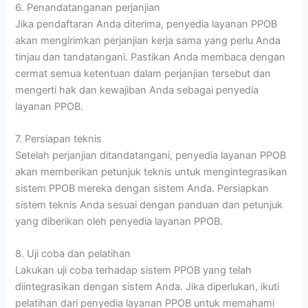
6. Penandatanganan perjanjian
Jika pendaftaran Anda diterima, penyedia layanan PPOB
akan mengirimkan perjanjian kerja sama yang perlu Anda
tinjau dan tandatangani. Pastikan Anda membaca dengan
cermat semua ketentuan dalam perjanjian tersebut dan
mengerti hak dan kewajiban Anda sebagai penyedia
layanan PPOB.
7. Persiapan teknis
Setelah perjanjian ditandatangani, penyedia layanan PPOB
akan memberikan petunjuk teknis untuk mengintegrasikan
sistem PPOB mereka dengan sistem Anda. Persiapkan
sistem teknis Anda sesuai dengan panduan dan petunjuk
yang diberikan oleh penyedia layanan PPOB.
8. Uji coba dan pelatihan
Lakukan uji coba terhadap sistem PPOB yang telah
diintegrasikan dengan sistem Anda. Jika diperlukan, ikuti
pelatihan dari penyedia layanan PPOB untuk memahami