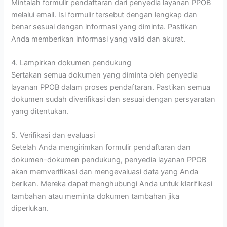
Mintalah formulir pendaftaran dari penyedia layanan PPOB
melalui email. Isi formulir tersebut dengan lengkap dan
benar sesuai dengan informasi yang diminta. Pastikan
Anda memberikan informasi yang valid dan akurat.
4. Lampirkan dokumen pendukung
Sertakan semua dokumen yang diminta oleh penyedia
layanan PPOB dalam proses pendaftaran. Pastikan semua
dokumen sudah diverifikasi dan sesuai dengan persyaratan
yang ditentukan.
5. Verifikasi dan evaluasi
Setelah Anda mengirimkan formulir pendaftaran dan
dokumen-dokumen pendukung, penyedia layanan PPOB
akan memverifikasi dan mengevaluasi data yang Anda
berikan. Mereka dapat menghubungi Anda untuk klarifikasi
tambahan atau meminta dokumen tambahan jika
diperlukan.