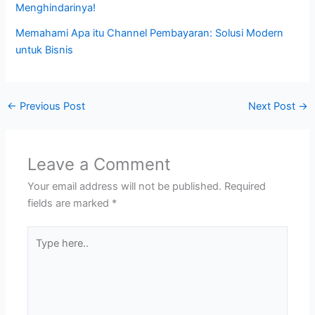
Menghindarinya!
Memahami Apa itu Channel Pembayaran: Solusi Modern
untuk Bisnis
←
Previous Post
Next Post
→
Leave a Comment
Your email address will not be published.
Required
fields are marked
*
Type
here..