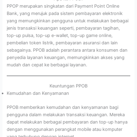
PPOP merupakan singkatan dari Payment Point Online
Bank, yang merujuk pada sistem pembayaran elektronik
yang memungkinkan pengguna untuk melakukan berbagai
jenis transaksi keuangan seperti, pembayaran tagihan,
top-up pulsa, top-up e-wallet, top-up game online,
pembelian token listrik, pembayaran asuransi dan lain
sebagainya. PPOB adalah perantara antara konsumen dan
penyedia layanan keuangan, memungkinkan akses yang
mudah dan cepat ke berbagai layanan.
Keuntungan PPOB
Kemudahan dan Kenyamanan
PPOB memberikan kemudahan dan kenyamanan bagi
pengguna dalam melakukan transaksi keuangan. Mereka
dapat melakukan berbagai pembayaran dan top-up hanya
dengan menggunakan perangkat mobile atau komputer
yang terhubung dengan internet.