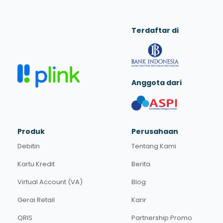
Terdaftar di
Anggota dari
Produk
Perusahaan
Debitin
Tentang Kami
Kartu Kredit
Berita
Virtual Account (VA)
Blog
Gerai Retail
Karir
QRIS
Partnership Promo