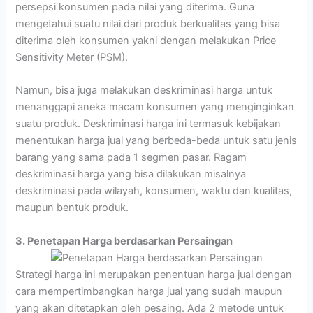
persepsi konsumen pada nilai yang diterima. Guna
mengetahui suatu nilai dari produk berkualitas yang bisa
diterima oleh konsumen yakni dengan melakukan Price
Sensitivity Meter (PSM).
Namun, bisa juga melakukan deskriminasi harga untuk
menanggapi aneka macam konsumen yang menginginkan
suatu produk. Deskriminasi harga ini termasuk kebijakan
menentukan harga jual yang berbeda-beda untuk satu jenis
barang yang sama pada 1 segmen pasar. Ragam
deskriminasi harga yang bisa dilakukan misalnya
deskriminasi pada wilayah, konsumen, waktu dan kualitas,
maupun bentuk produk.
3. Penetapan Harga berdasarkan Persaingan
Strategi harga ini merupakan penentuan harga jual dengan
cara mempertimbangkan harga jual yang sudah maupun
yang akan ditetapkan oleh pesaing. Ada 2 metode untuk