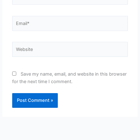
Email*
Website
Save my name, email, and website in this browser
for the next time I comment.