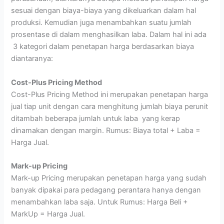
sesuai dengan biaya-biaya yang dikeluarkan dalam hal
produksi. Kemudian juga menambahkan suatu jumlah
prosentase di dalam menghasilkan laba. Dalam hal ini ada
3 kategori dalam penetapan harga berdasarkan biaya
diantaranya:
Cost-Plus Pricing Method
Cost-Plus Pricing Method ini merupakan penetapan harga
jual tiap unit dengan cara menghitung jumlah biaya perunit
ditambah beberapa jumlah untuk laba yang kerap
dinamakan dengan margin. Rumus: Biaya total + Laba =
Harga Jual.
Mark-up Pricing
Mark-up Pricing merupakan penetapan harga yang sudah
banyak dipakai para pedagang perantara hanya dengan
menambahkan laba saja. Untuk Rumus: Harga Beli +
MarkUp = Harga Jual.