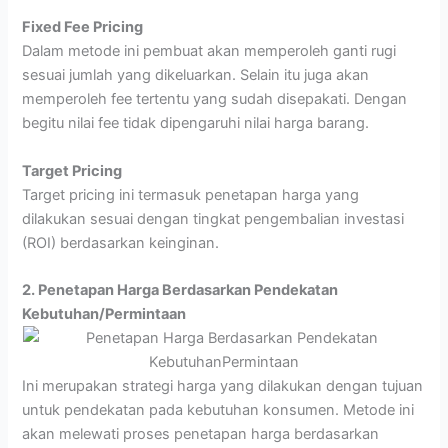
Fixed Fee Pricing
Dalam metode ini pembuat akan memperoleh ganti rugi
sesuai jumlah yang dikeluarkan. Selain itu juga akan
memperoleh fee tertentu yang sudah disepakati. Dengan
begitu nilai fee tidak dipengaruhi nilai harga barang.
Target Pricing
Target pricing ini termasuk penetapan harga yang
dilakukan sesuai dengan tingkat pengembalian investasi
(ROI) berdasarkan keinginan.
2. Penetapan Harga Berdasarkan Pendekatan
Kebutuhan/Permintaan
Ini merupakan strategi harga yang dilakukan dengan tujuan
untuk pendekatan pada kebutuhan konsumen. Metode ini
akan melewati proses penetapan harga berdasarkan