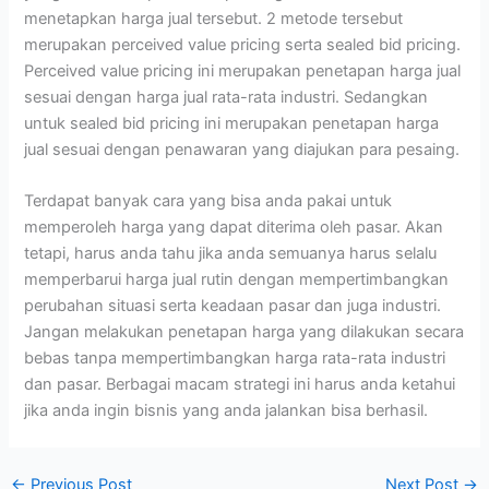
menetapkan harga jual tersebut. 2 metode tersebut
merupakan perceived value pricing serta sealed bid pricing.
Perceived value pricing ini merupakan penetapan harga jual
sesuai dengan harga jual rata-rata industri. Sedangkan
untuk sealed bid pricing ini merupakan penetapan harga
jual sesuai dengan penawaran yang diajukan para pesaing.
Terdapat banyak cara yang bisa anda pakai untuk
memperoleh harga yang dapat diterima oleh pasar. Akan
tetapi, harus anda tahu jika anda semuanya harus selalu
memperbarui harga jual rutin dengan mempertimbangkan
perubahan situasi serta keadaan pasar dan juga industri.
Jangan melakukan penetapan harga yang dilakukan secara
bebas tanpa mempertimbangkan harga rata-rata industri
dan pasar. Berbagai macam strategi ini harus anda ketahui
jika anda ingin bisnis yang anda jalankan bisa berhasil.
←
Previous Post
Next Post
→