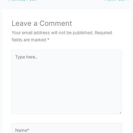
Leave a Comment
Your email address will not be published.
Required
fields are marked
*
Type
here..
Name*