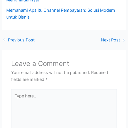
Menghindarinya!
Memahami Apa itu Channel Pembayaran: Solusi Modern
untuk Bisnis
←
Previous Post
Next Post
→
Leave a Comment
Your email address will not be published.
Required
fields are marked
*
Type
here..