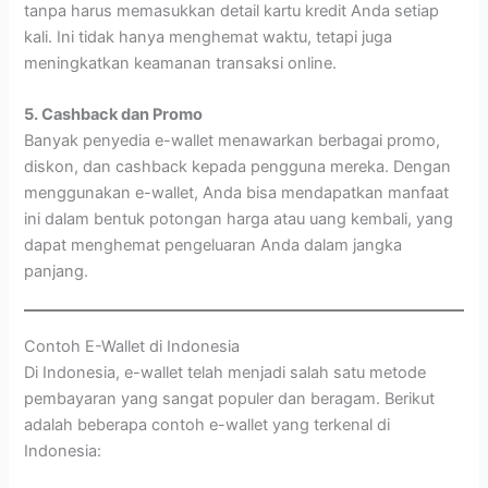
tanpa harus memasukkan detail kartu kredit Anda setiap
kali. Ini tidak hanya menghemat waktu, tetapi juga
meningkatkan keamanan transaksi online.
5. Cashback dan Promo
Banyak penyedia e-wallet menawarkan berbagai promo,
diskon, dan cashback kepada pengguna mereka. Dengan
menggunakan e-wallet, Anda bisa mendapatkan manfaat
ini dalam bentuk potongan harga atau uang kembali, yang
dapat menghemat pengeluaran Anda dalam jangka
panjang.
Contoh E-Wallet di Indonesia
Di Indonesia, e-wallet telah menjadi salah satu metode
pembayaran yang sangat populer dan beragam. Berikut
adalah beberapa contoh e-wallet yang terkenal di
Indonesia: