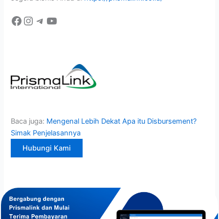
Baca juga:
Mengenal Lebih Dekat Apa itu Disbursement?
Simak Penjelasannya
Hubungi Kami