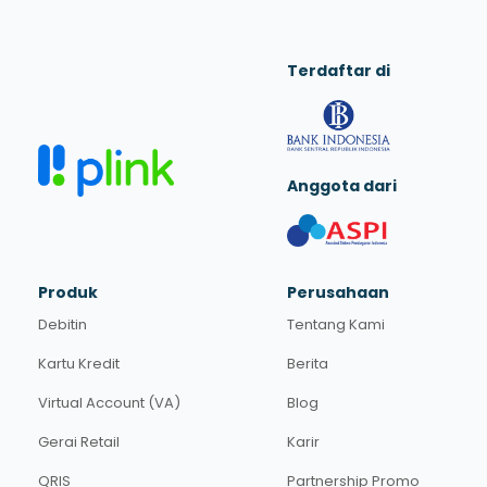
Terdaftar di
Anggota dari
Produk
Perusahaan
Debitin
Tentang Kami
Kartu Kredit
Berita
Virtual Account (VA)
Blog
Gerai Retail
Karir
QRIS
Partnership Promo