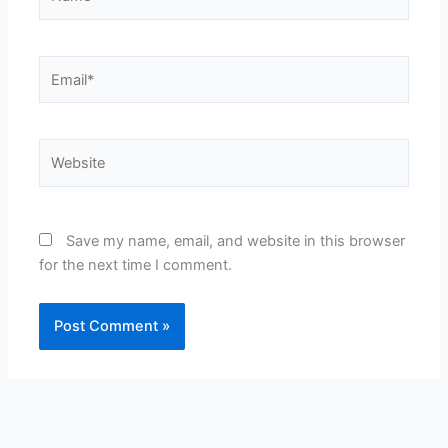
Email*
Website
Save my name, email, and website in this browser
for the next time I comment.