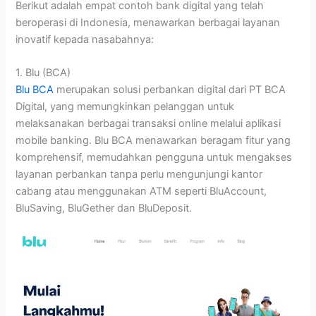
Berikut adalah empat contoh bank digital yang telah
beroperasi di Indonesia, menawarkan berbagai layanan
inovatif kepada nasabahnya:
1. Blu (BCA)
Blu BCA
merupakan solusi perbankan digital dari PT BCA
Digital, yang memungkinkan pelanggan untuk
melaksanakan berbagai transaksi online melalui aplikasi
mobile banking. Blu BCA menawarkan beragam fitur yang
komprehensif, memudahkan pengguna untuk mengakses
layanan perbankan tanpa perlu mengunjungi kantor
cabang atau menggunakan ATM seperti BluAccount,
BluSaving, BluGether dan BluDeposit.