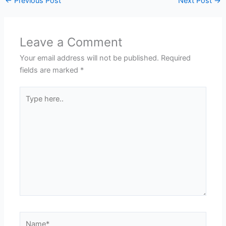
←
Previous Post
Next Post
→
Leave a Comment
Your email address will not be published.
Required
fields are marked
*
Type
here..
Name*