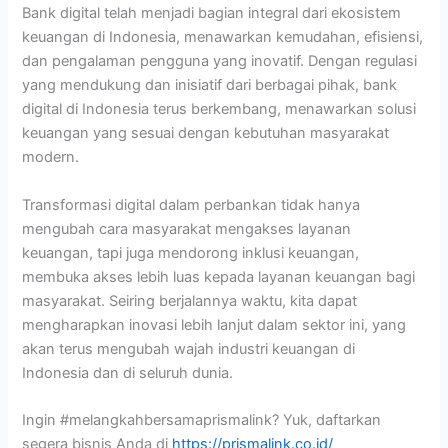
Bank digital telah menjadi bagian integral dari ekosistem
keuangan di Indonesia, menawarkan kemudahan, efisiensi,
dan pengalaman pengguna yang inovatif. Dengan regulasi
yang mendukung dan inisiatif dari berbagai pihak, bank
digital di Indonesia terus berkembang, menawarkan solusi
keuangan yang sesuai dengan kebutuhan masyarakat
modern.
Transformasi digital dalam perbankan tidak hanya
mengubah cara masyarakat mengakses layanan
keuangan, tapi juga mendorong inklusi keuangan,
membuka akses lebih luas kepada layanan keuangan bagi
masyarakat. Seiring berjalannya waktu, kita dapat
mengharapkan inovasi lebih lanjut dalam sektor ini, yang
akan terus mengubah wajah industri keuangan di
Indonesia dan di seluruh dunia.
Ingin #melangkahbersamaprismalink? Yuk, daftarkan
segera bisnis Anda di
https://prismalink.co.id/