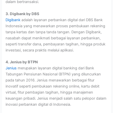
dalam bertransaksi.
3. Digibank by DBS
Digibank
adalah layanan perbankan digital dari DBS Bank
Indonesia yang menawarkan proses pembukaan rekening
tanpa kertas dan tanpa tanda tangan. Dengan Digibank,
nasabah dapat menikmati berbagai layanan perbankan,
seperti transfer dana, pembayaran tagihan, hingga produk
investasi, secara praktis melalui aplikasi.
4. Jenius by BTPN
Jenius
merupakan layanan digital banking dari Bank
Tabungan Pensiunan Nasional (BTPN) yang diluncurkan
pada tahun 2016. Jenius menawarkan berbagai fitur
inovatif seperti pembukaan rekening online, kartu debit
virtual, fitur pembagian tagihan, hingga manajemen
keuangan pribadi. Jenius menjadi salah satu pelopor dalam
inovasi perbankan digital di Indonesia.