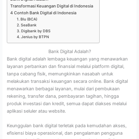
Transformasi Keuangan Digital di Indonesia
4 Contoh Bank Digital di Indonesia
1. Blu (BCA)
2. SeaBank
3. Digibank by DBS
4. Jenius by BTPN
Bank Digital Adalah?
Bank digital adalah lembaga keuangan yang menawarkan
layanan perbankan dan finansial melalui platform digital,
tanpa cabang fisik, memungkinkan nasabah untuk
melakukan transaksi keuangan secara online. Bank digital
menawarkan berbagai layanan, mulai dari pembukaan
rekening, transfer dana, pembayaran tagihan, hingga
produk investasi dan kredit, semua dapat diakses melalui
aplikasi seluler atau website.
Keunggulan bank digital terletak pada kemudahan akses,
efisiensi biaya operasional, dan pengalaman pengguna