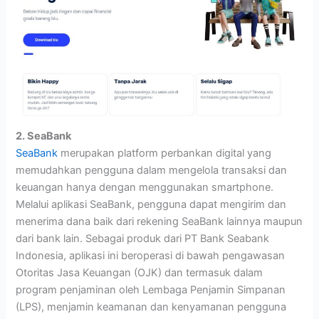
2. SeaBank
SeaBank
merupakan platform perbankan digital yang
memudahkan pengguna dalam mengelola transaksi dan
keuangan hanya dengan menggunakan smartphone.
Melalui aplikasi SeaBank, pengguna dapat mengirim dan
menerima dana baik dari rekening SeaBank lainnya maupun
dari bank lain. Sebagai produk dari PT Bank Seabank
Indonesia, aplikasi ini beroperasi di bawah pengawasan
Otoritas Jasa Keuangan (OJK) dan termasuk dalam
program penjaminan oleh Lembaga Penjamin Simpanan
(LPS), menjamin keamanan dan kenyamanan pengguna