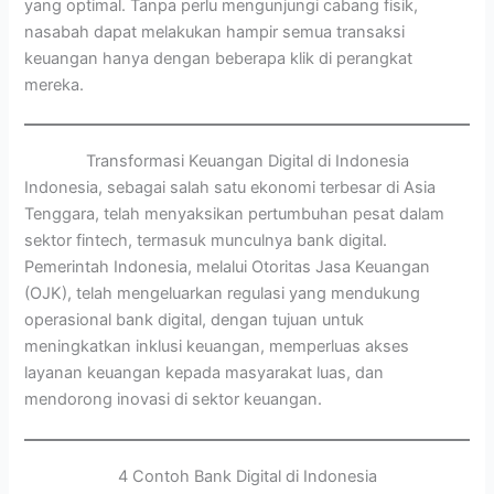
yang optimal. Tanpa perlu mengunjungi cabang fisik,
nasabah dapat melakukan hampir semua transaksi
keuangan hanya dengan beberapa klik di perangkat
mereka.
Transformasi Keuangan Digital di Indonesia
Indonesia, sebagai salah satu ekonomi terbesar di Asia
Tenggara, telah menyaksikan pertumbuhan pesat dalam
sektor fintech, termasuk munculnya bank digital.
Pemerintah Indonesia, melalui Otoritas Jasa Keuangan
(OJK), telah mengeluarkan regulasi yang mendukung
operasional bank digital, dengan tujuan untuk
meningkatkan inklusi keuangan, memperluas akses
layanan keuangan kepada masyarakat luas, dan
mendorong inovasi di sektor keuangan.
4 Contoh Bank Digital di Indonesia