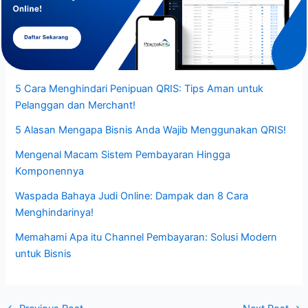
5 Cara Menghindari Penipuan QRIS: Tips Aman untuk
Pelanggan dan Merchant!
5 Alasan Mengapa Bisnis Anda Wajib Menggunakan QRIS!
Mengenal Macam Sistem Pembayaran Hingga
Komponennya
Waspada Bahaya Judi Online: Dampak dan 8 Cara
Menghindarinya!
Memahami Apa itu Channel Pembayaran: Solusi Modern
untuk Bisnis