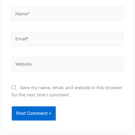
Name*
Email*
Website
Save my name, email, and website in this browser
for the next time I comment.