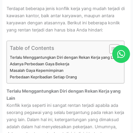
Terdapat beberapa jenis konflik kerja yang mudah terjadi di
kawasan kantor, baik antar karyawan, maupun antara
karyawan dengan atasannya. Berikut ini beberapa konlik
yang rentan terjadi dan harus bisa Anda hindari:
W
Table of Contents
h
Terlalu Menggantungkan Diri dengan Rekan Kerja yang Lain
Adanya Perbedaan Gaya Bekerja
a
Masalah Gaya Kepemimpinan
t
Perbedaan Kepribadian Setiap Orang
s
a
Terlalu Menggantungkan Diri dengan Rekan Kerja yang
Lain
p
Konflik kerja seperti ini sangat rentan terjadi apabila ada
p
seorang pegawai yang selalu bergantung pada rekan kerja
yang lain. Dalam hal ini, ketergantungan yang dimaksud
adalah dalam hal menyelesaikan pekerjaan. Umumnya,