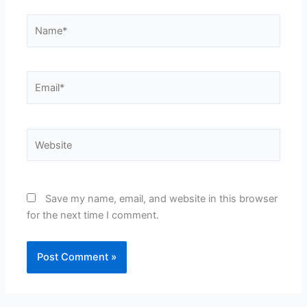
Name*
Email*
Website
Save my name, email, and website in this browser
for the next time I comment.