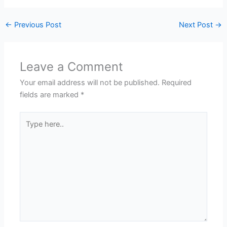
←
Previous Post
Next Post
→
Leave a Comment
Your email address will not be published.
Required
fields are marked
*
Type
here..