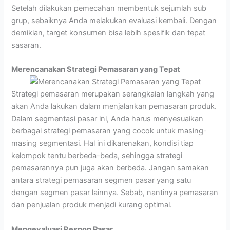
Setelah dilakukan pemecahan membentuk sejumlah sub
grup, sebaiknya Anda melakukan evaluasi kembali. Dengan
demikian, target konsumen bisa lebih spesifik dan tepat
sasaran.
Merencanakan Strategi Pemasaran yang Tepat
Strategi pemasaran merupakan serangkaian langkah yang
akan Anda lakukan dalam menjalankan pemasaran produk.
Dalam segmentasi pasar ini, Anda harus menyesuaikan
berbagai strategi pemasaran yang cocok untuk masing-
masing segmentasi. Hal ini dikarenakan, kondisi tiap
kelompok tentu berbeda-beda, sehingga strategi
pemasarannya pun juga akan berbeda. Jangan samakan
antara strategi pemasaran segmen pasar yang satu
dengan segmen pasar lainnya. Sebab, nantinya pemasaran
dan penjualan produk menjadi kurang optimal.
Mengevaluasi Respon Pasar