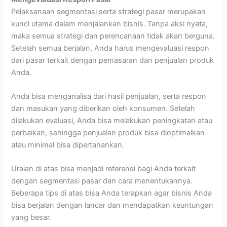
Pelaksanaan segmentasi serta strategi pasar merupakan
kunci utama dalam menjalankan bisnis. Tanpa aksi nyata,
maka semua strategi dan perencanaan tidak akan berguna.
Setelah semua berjalan, Anda harus mengevaluasi respon
dari pasar terkait dengan pemasaran dan penjualan produk
Anda.
Anda bisa menganalisa dari hasil penjualan, serta respon
dan masukan yang diberikan oleh konsumen. Setelah
dilakukan evaluasi, Anda bisa melakukan peningkatan atau
perbaikan, sehingga penjualan produk bisa dioptimalkan
atau minimal bisa dipertahankan.
Uraian di atas bisa menjadi referensi bagi Anda terkait
dengan segmentasi pasar dan cara menentukannya.
Beberapa tips di atas bisa Anda terapkan agar bisnis Anda
bisa berjalan dengan lancar dan mendapatkan keuntungan
yang besar.