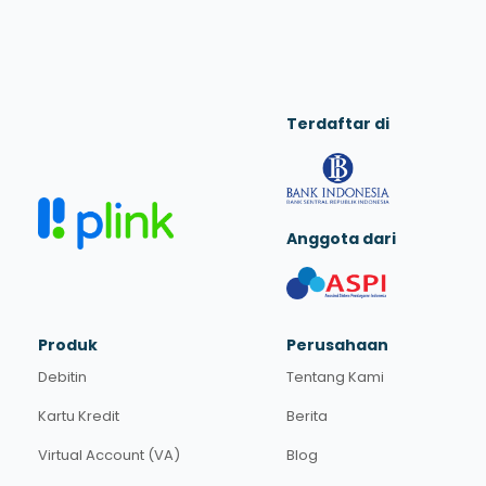
Terdaftar di
Anggota dari
Produk
Perusahaan
Debitin
Tentang Kami
Kartu Kredit
Berita
Virtual Account (VA)
Blog