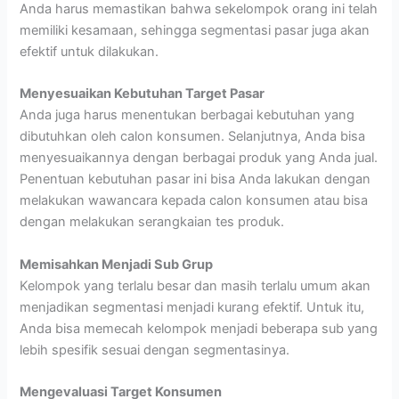
Anda harus memastikan bahwa sekelompok orang ini telah
memiliki kesamaan, sehingga segmentasi pasar juga akan
efektif untuk dilakukan.
Menyesuaikan Kebutuhan Target Pasar
Anda juga harus menentukan berbagai kebutuhan yang
dibutuhkan oleh calon konsumen. Selanjutnya, Anda bisa
menyesuaikannya dengan berbagai produk yang Anda jual.
Penentuan kebutuhan pasar ini bisa Anda lakukan dengan
melakukan wawancara kepada calon konsumen atau bisa
dengan melakukan serangkaian tes produk.
Memisahkan Menjadi Sub Grup
Kelompok yang terlalu besar dan masih terlalu umum akan
menjadikan segmentasi menjadi kurang efektif. Untuk itu,
Anda bisa memecah kelompok menjadi beberapa sub yang
lebih spesifik sesuai dengan segmentasinya.
Mengevaluasi Target Konsumen