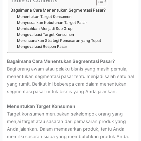
Table of Contents
Bagaimana Cara Menentukan Segmentasi Pasar?
Menentukan Target Konsumen
Menyesuaikan Kebutuhan Target Pasar
Memisahkan Menjadi Sub Grup
Mengevaluasi Target Konsumen
Merencanakan Strategi Pemasaran yang Tepat
Mengevaluasi Respon Pasar
Bagaimana Cara Menentukan Segmentasi Pasar?
Bagi orang awam atau pelaku bisnis yang masih pemula,
menentukan segmentasi pasar tentu menjadi salah satu hal
yang rumit. Berikut ini beberapa cara dalam menentukan
segmentasi pasar untuk bisnis yang Anda jalankan:
Menentukan Target Konsumen
Target konsumen merupakan sekelompok orang yang
menjai target atau sasaran dari pemasaran produk yang
Anda jalankan. Dalam memasarkan produk, tentu Anda
memiliki sasaran siapa yang membutuhkan produk Anda.