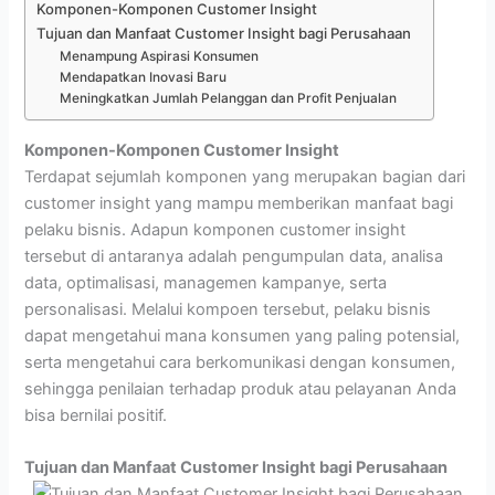
Komponen-Komponen Customer Insight
Tujuan dan Manfaat Customer Insight bagi Perusahaan
Menampung Aspirasi Konsumen
Mendapatkan Inovasi Baru
Meningkatkan Jumlah Pelanggan dan Profit Penjualan
Komponen-Komponen Customer Insight
Terdapat sejumlah komponen yang merupakan bagian dari
customer insight yang mampu memberikan manfaat bagi
pelaku bisnis. Adapun komponen customer insight
tersebut di antaranya adalah pengumpulan data, analisa
data, optimalisasi, managemen kampanye, serta
personalisasi. Melalui kompoen tersebut, pelaku bisnis
dapat mengetahui mana konsumen yang paling potensial,
serta mengetahui cara berkomunikasi dengan konsumen,
sehingga penilaian terhadap produk atau pelayanan Anda
bisa bernilai positif.
Tujuan dan Manfaat Customer Insight bagi Perusahaan