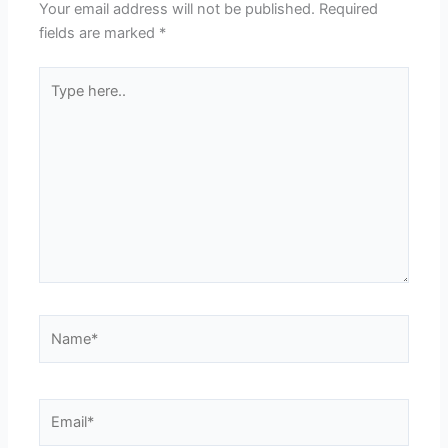
Your email address will not be published.
Required
fields are marked
*
Type
here..
Name*
Email*