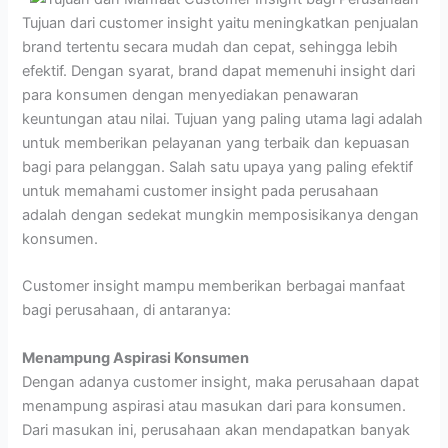
Tujuan dari customer insight yaitu meningkatkan penjualan
brand tertentu secara mudah dan cepat, sehingga lebih
efektif. Dengan syarat, brand dapat memenuhi insight dari
para konsumen dengan menyediakan penawaran
keuntungan atau nilai. Tujuan yang paling utama lagi adalah
untuk memberikan pelayanan yang terbaik dan kepuasan
bagi para pelanggan. Salah satu upaya yang paling efektif
untuk memahami customer insight pada perusahaan
adalah dengan sedekat mungkin memposisikanya dengan
konsumen.
Customer insight mampu memberikan berbagai manfaat
bagi perusahaan, di antaranya:
Menampung Aspirasi Konsumen
Dengan adanya customer insight, maka perusahaan dapat
menampung aspirasi atau masukan dari para konsumen.
Dari masukan ini, perusahaan akan mendapatkan banyak