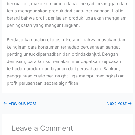
berkualitas, maka konsumen dapat menjadi pelanggan dan
terus menggunakan produk dari suatu perusahaan. Hal ini
berarti bahwa profit penjualan produk juga akan mengalami
peningkatan yang menguntungkan.
Berdasarkan uraian di atas, diketahui bahwa masukan dan
keinginan para konsumen terhadap perusahaan sangat
penting untuk diperhatikan dan ditindaklanjuti. Dengan
demikian, para konsumen akan mendapatkan kepuasan
terhadap produk dan layanan dari perusahaan. Bahkan,
penggunaan customer insight juga mampu meningkatkan
profit perusahaan secara signifikan.
←
Previous Post
Next Post
→
Leave a Comment