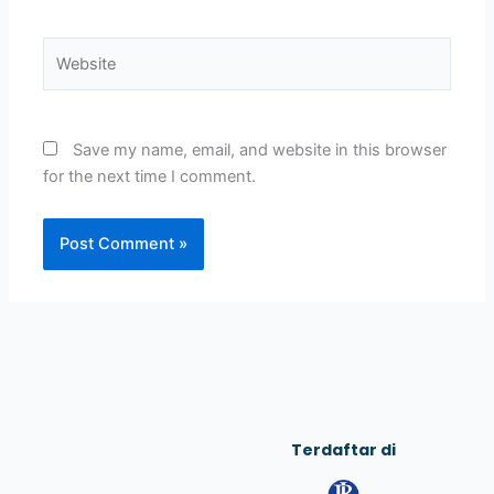
Website
Save my name, email, and website in this browser
for the next time I comment.
Terdaftar di