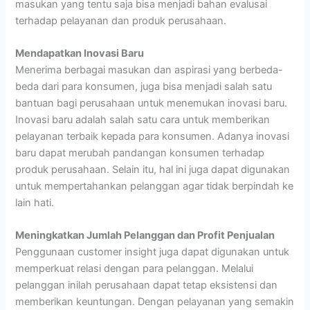
masukan yang tentu saja bisa menjadi bahan evalusai
terhadap pelayanan dan produk perusahaan.
Mendapatkan Inovasi Baru
Menerima berbagai masukan dan aspirasi yang berbeda-
beda dari para konsumen, juga bisa menjadi salah satu
bantuan bagi perusahaan untuk menemukan inovasi baru.
Inovasi baru adalah salah satu cara untuk memberikan
pelayanan terbaik kepada para konsumen. Adanya inovasi
baru dapat merubah pandangan konsumen terhadap
produk perusahaan. Selain itu, hal ini juga dapat digunakan
untuk mempertahankan pelanggan agar tidak berpindah ke
lain hati.
Meningkatkan Jumlah Pelanggan dan Profit Penjualan
Penggunaan customer insight juga dapat digunakan untuk
memperkuat relasi dengan para pelanggan. Melalui
pelanggan inilah perusahaan dapat tetap eksistensi dan
memberikan keuntungan. Dengan pelayanan yang semakin