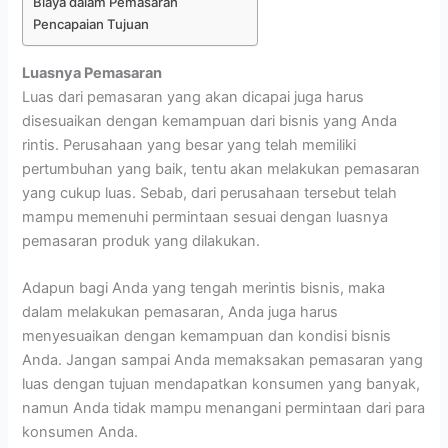
Biaya dalam Pemasaran
Pencapaian Tujuan
Luasnya Pemasaran
Luas dari pemasaran yang akan dicapai juga harus
disesuaikan dengan kemampuan dari bisnis yang Anda
rintis. Perusahaan yang besar yang telah memiliki
pertumbuhan yang baik, tentu akan melakukan pemasaran
yang cukup luas. Sebab, dari perusahaan tersebut telah
mampu memenuhi permintaan sesuai dengan luasnya
pemasaran produk yang dilakukan.
Adapun bagi Anda yang tengah merintis bisnis, maka
dalam melakukan pemasaran, Anda juga harus
menyesuaikan dengan kemampuan dan kondisi bisnis
Anda. Jangan sampai Anda memaksakan pemasaran yang
luas dengan tujuan mendapatkan konsumen yang banyak,
namun Anda tidak mampu menangani permintaan dari para
konsumen Anda.