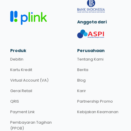
Anggota dari
Produk
Perusahaan
Debitin
Tentang Kami
Kartu Kredit
Berita
Virtual Account (VA)
Blog
Gerai Retail
Karir
QRIS
Partnership Promo
Payment Link
Kebijakan Keamanan
Pembayaran Tagihan
(PPOB)