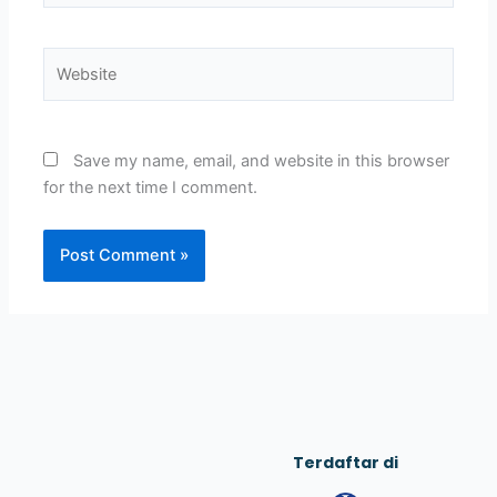
Website
Save my name, email, and website in this browser
for the next time I comment.
Terdaftar di