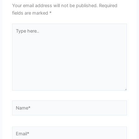
Your email address will not be published.
Required
fields are marked
*
Type
here..
Name*
Email*