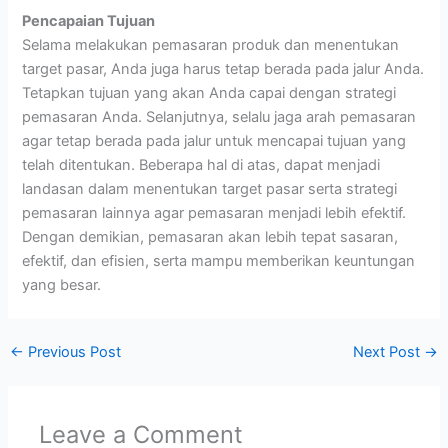
Pencapaian Tujuan
Selama melakukan pemasaran produk dan menentukan
target pasar, Anda juga harus tetap berada pada jalur Anda.
Tetapkan tujuan yang akan Anda capai dengan strategi
pemasaran Anda. Selanjutnya, selalu jaga arah pemasaran
agar tetap berada pada jalur untuk mencapai tujuan yang
telah ditentukan. Beberapa hal di atas, dapat menjadi
landasan dalam menentukan target pasar serta strategi
pemasaran lainnya agar pemasaran menjadi lebih efektif.
Dengan demikian, pemasaran akan lebih tepat sasaran,
efektif, dan efisien, serta mampu memberikan keuntungan
yang besar.
←
Previous Post
Next Post
→
Leave a Comment