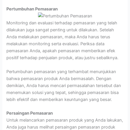
Pertumbuhan Pemasaran
Monitoring dan evaluasi terhadap pemasaran yang telah
dilakukan juga sangat penting untuk dilakukan. Setelah
Anda melakukan pemasaran, maka Anda harus terus
melakukan monitoring serta evaluasi. Periksa data
pemasaran Anda, apakah pemasaran memberikan efek
positif terhadap penjualan produk, atau justru sebaliknya.
Pertumbuhan pemasaran yang terhambat menunjukkan
bahwa pemasaran produk Anda bermasalah. Dengan
demikian, Anda harus mencari permasalahan tersebut dan
menemukan solusi yang tepat, sehingga pemasaran bisa
lebih efektif dan memberikan keuntungan yang besar.
Persaingan Pemasaran
Untuk melancarkan pemasaran produk yang Anda lakukan,
Anda juga harus melihat persaingan pemasaran produk