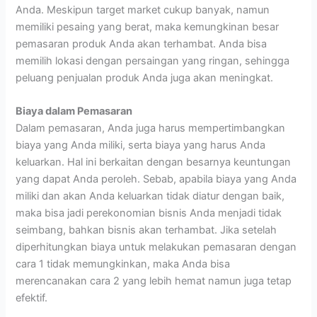
Anda. Meskipun target market cukup banyak, namun
memiliki pesaing yang berat, maka kemungkinan besar
pemasaran produk Anda akan terhambat. Anda bisa
memilih lokasi dengan persaingan yang ringan, sehingga
peluang penjualan produk Anda juga akan meningkat.
Biaya dalam Pemasaran
Dalam pemasaran, Anda juga harus mempertimbangkan
biaya yang Anda miliki, serta biaya yang harus Anda
keluarkan. Hal ini berkaitan dengan besarnya keuntungan
yang dapat Anda peroleh. Sebab, apabila biaya yang Anda
miliki dan akan Anda keluarkan tidak diatur dengan baik,
maka bisa jadi perekonomian bisnis Anda menjadi tidak
seimbang, bahkan bisnis akan terhambat. Jika setelah
diperhitungkan biaya untuk melakukan pemasaran dengan
cara 1 tidak memungkinkan, maka Anda bisa
merencanakan cara 2 yang lebih hemat namun juga tetap
efektif.