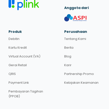
Anggota dari
Produk
Perusahaan
Debitin
Tentang Kami
Kartu Kredit
Berita
Virtual Account (VA)
Blog
Gerai Retail
Karir
QRIS
Partnership Promo
Payment Link
Kebijakan Keamanan
Pembayaran Tagihan
(PPOB)