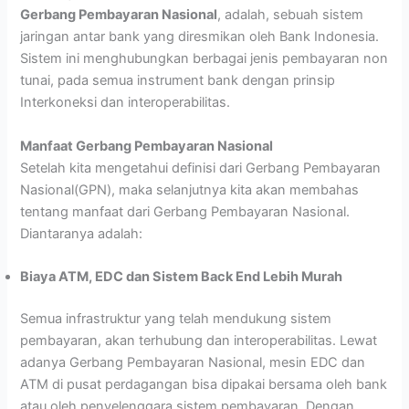
Gerbang Pembayaran Nasional
, adalah, sebuah sistem
jaringan antar bank yang diresmikan oleh Bank Indonesia.
Sistem ini menghubungkan berbagai jenis pembayaran non
tunai, pada semua instrument bank dengan prinsip
Interkoneksi dan interoperabilitas.
Manfaat Gerbang Pembayaran Nasional
Setelah kita mengetahui definisi dari Gerbang Pembayaran
Nasional(GPN), maka selanjutnya kita akan membahas
tentang manfaat dari Gerbang Pembayaran Nasional.
Diantaranya adalah:
Biaya ATM, EDC dan Sistem Back End Lebih Murah
Semua infrastruktur yang telah mendukung sistem
pembayaran, akan terhubung dan interoperabilitas. Lewat
adanya Gerbang Pembayaran Nasional, mesin EDC dan
ATM di pusat perdagangan bisa dipakai bersama oleh bank
atau oleh penyelenggara sistem pembayaran. Dengan