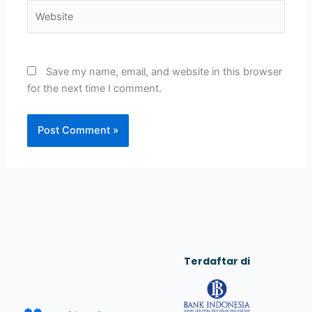
Website
Save my name, email, and website in this browser
for the next time I comment.
Terdaftar di