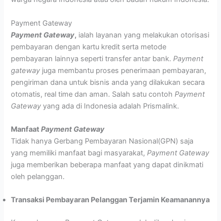
Payment Gateway
Payment Gateway
,
ialah layanan yang melakukan otorisasi
pembayaran dengan kartu kredit serta metode
pembayaran lainnya seperti transfer antar bank.
Payment
gateway
juga membantu proses penerimaan pembayaran,
pengiriman dana untuk bisnis anda yang dilakukan secara
otomatis, real time dan aman. Salah satu contoh
Payment
Gateway
yang ada di Indonesia adalah Prismalink.
Manfaat
Payment Gateway
Tidak hanya Gerbang Pembayaran Nasional(GPN) saja
yang memiliki manfaat bagi masyarakat,
Payment Gateway
juga memberikan beberapa manfaat yang dapat dinikmati
oleh pelanggan.
Transaksi Pembayaran Pelanggan Terjamin Keamanannya