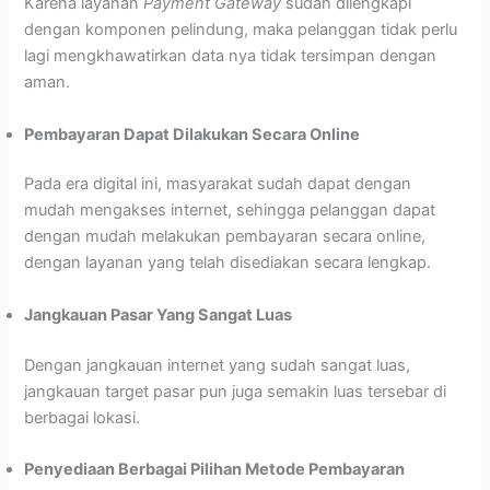
Karena layanan
Payment Gateway
sudah dilengkapi
dengan komponen pelindung, maka pelanggan tidak perlu
lagi mengkhawatirkan data nya tidak tersimpan dengan
aman.
Pembayaran Dapat Dilakukan Secara Online
Pada era digital ini, masyarakat sudah dapat dengan
mudah mengakses internet, sehingga pelanggan dapat
dengan mudah melakukan pembayaran secara online,
dengan layanan yang telah disediakan secara lengkap.
Jangkauan Pasar Yang Sangat Luas
Dengan jangkauan internet yang sudah sangat luas,
jangkauan target pasar pun juga semakin luas tersebar di
berbagai lokasi.
Penyediaan Berbagai Pilihan Metode Pembayaran