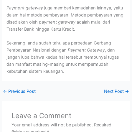
Payment gateway
juga memberi kemudahan lainnya, yaitu
dalam hal metode pembayaran. Metode pembayaran yang
disediakan oleh
payment gateway
adalah mulai dari
Transfer Bank hingga Kartu Kredit.
Sekarang, anda sudah tahu apa perbedaan Gerbang
Pembayaran Nasional dengan
Payment Gateway
, dan
jangan lupa bahwa kedua hal tersebut mempunyai tugas
dan manfaat masing-masing untuk mempermudah
kebutuhan sistem keuangan.
←
Previous Post
Next Post
→
Leave a Comment
Your email address will not be published.
Required
fields are marked
*