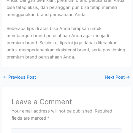
Anda. Dengan demikian, premium brand perusahaan Anda
bisa tetap eksis, dan pelanggan pun bisa tetap memilih
menggunakan brand perusahaan Anda.
Beberapa tips di atas bisa Anda terapkan untuk
membangun brand perusahaan Anda agar menjadi
premium brand. Selain itu, tips ini juga dapat diterapkan
untuk mempertahankan eksistensi brand, serta positioning
premium brand perusahaan Anda.
←
Previous Post
Next Post
→
Leave a Comment
Your email address will not be published.
Required
fields are marked
*
Type