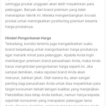
sehingga produk unggulan akan lebih meyakinkan para
pelanggan. Banyak dari brand premium yang telah
menerapkan teknik ini. Mereka mengembangkan inovasi
produk untuk meningkatkan positioning premium beserta
harga produknya.
Hindari Pengorbanan Harga
Terkadang, kondisi tertentu juga mengakibatkan suatu
brand berpeluang untuk mengorbankan harga produknya
agar menarik minat para pelanggan. Apabila Anda ingin
membangun premium brand perusahaan Anda, maka Anda
harus menghindari pengorbanan harga seperti ini. Jika
sampai demikian, maka reputasi brand Anda akan
menurun, bahkan jatuh. Oleh karena itu, akan sangat
penting bagi perusahaan Anda untuk bisa meyakinkan para
target konsumen terkait dengan kualitas yang menjanjikan.
Fleksibilitas bisa tetap Anda berikan, namun hanya kepada
sejumlah konsumen yang merupakan pelanggan lama