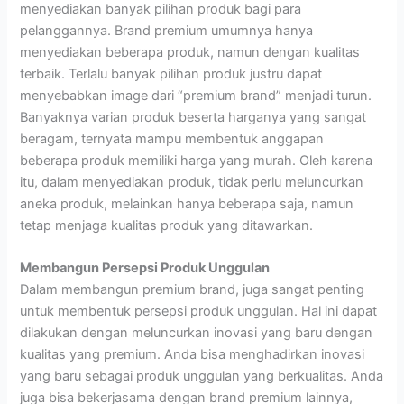
menyediakan banyak pilihan produk bagi para
pelanggannya. Brand premium umumnya hanya
menyediakan beberapa produk, namun dengan kualitas
terbaik. Terlalu banyak pilihan produk justru dapat
menyebabkan image dari “premium brand” menjadi turun.
Banyaknya varian produk beserta harganya yang sangat
beragam, ternyata mampu membentuk anggapan
beberapa produk memiliki harga yang murah. Oleh karena
itu, dalam menyediakan produk, tidak perlu meluncurkan
aneka produk, melainkan hanya beberapa saja, namun
tetap menjaga kualitas produk yang ditawarkan.
Membangun Persepsi Produk Unggulan
Dalam membangun premium brand, juga sangat penting
untuk membentuk persepsi produk unggulan. Hal ini dapat
dilakukan dengan meluncurkan inovasi yang baru dengan
kualitas yang premium. Anda bisa menghadirkan inovasi
yang baru sebagai produk unggulan yang berkualitas. Anda
juga bisa bekerjasama dengan brand premium lainnya,