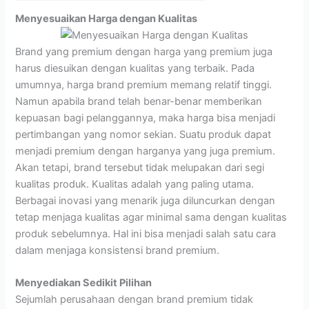
Menyesuaikan Harga dengan Kualitas
Brand yang premium dengan harga yang premium juga
harus diesuikan dengan kualitas yang terbaik. Pada
umumnya, harga brand premium memang relatif tinggi.
Namun apabila brand telah benar-benar memberikan
kepuasan bagi pelanggannya, maka harga bisa menjadi
pertimbangan yang nomor sekian. Suatu produk dapat
menjadi premium dengan harganya yang juga premium.
Akan tetapi, brand tersebut tidak melupakan dari segi
kualitas produk. Kualitas adalah yang paling utama.
Berbagai inovasi yang menarik juga diluncurkan dengan
tetap menjaga kualitas agar minimal sama dengan kualitas
produk sebelumnya. Hal ini bisa menjadi salah satu cara
dalam menjaga konsistensi brand premium.
Menyediakan Sedikit Pilihan
Sejumlah perusahaan dengan brand premium tidak