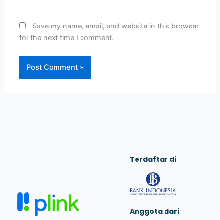
Save my name, email, and website in this browser
for the next time I comment.
Terdaftar di
Anggota dari